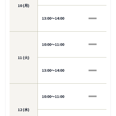
10 (月)
13:00〜14:00
10:00〜11:00
11 (火)
13:00〜14:00
10:00〜11:00
12 (水)