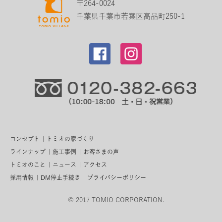
〒264-0024
千葉県千葉市若葉区高品町250-1
コンセプト
トミオの家づくり
ラインナップ
施工事例
お客さまの声
トミオのこと
ニュース
アクセス
採用情報
DM停止手続き
プライバシーポリシー
© 2017 TOMIO CORPORATION.