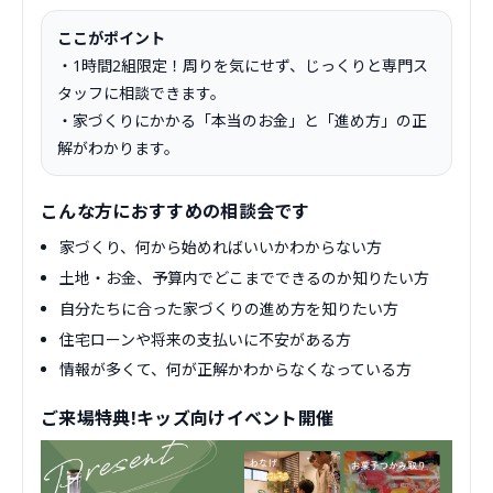
ここがポイント
・1時間2組限定！周りを気にせず、じっくりと専門ス
タッフに相談できます。
・家づくりにかかる「本当のお金」と「進め方」の正
解がわかります。
こんな方におすすめの相談会です
家づくり、何から始めればいいかわからない方
土地・お金、予算内でどこまでできるのか知りたい方
自分たちに合った家づくりの進め方を知りたい方
住宅ローンや将来の支払いに不安がある方
情報が多くて、何が正解かわからなくなっている方
ご来場特典!キッズ向けイベント開催