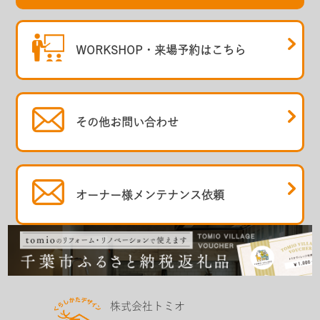
WORKSHOP・
来場予約はこちら
その他
お問い合わせ
オーナー様
メンテナンス依頼
株式会社トミオ