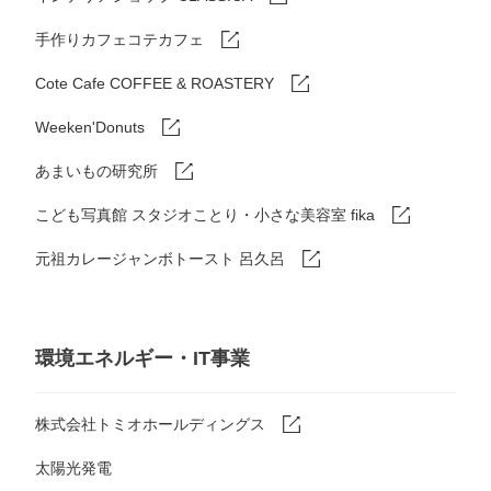
手作りカフェコテカフェ
Cote Cafe COFFEE & ROASTERY
Weeken'Donuts
あまいもの研究所
こども写真館 スタジオことり・小さな美容室 fika
元祖カレージャンボトースト 呂久呂
環境エネルギー・IT事業
株式会社トミオホールディングス
太陽光発電