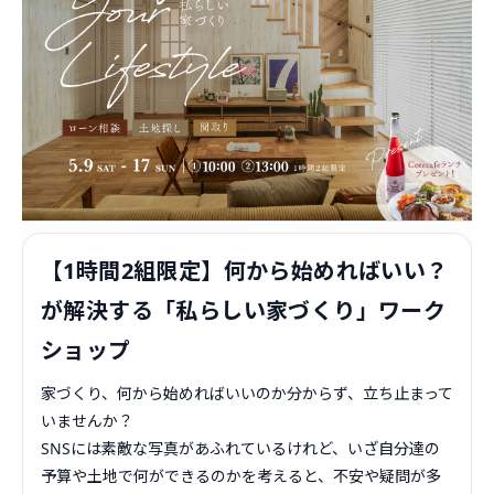
【1時間2組限定】何から始めればいい？
が解決する「私らしい家づくり」ワーク
ショップ
家づくり、何から始めればいいのか分からず、立ち止まって
いませんか？
SNSには素敵な写真があふれているけれど、いざ自分達の
予算や土地で何ができるのかを考えると、不安や疑問が多