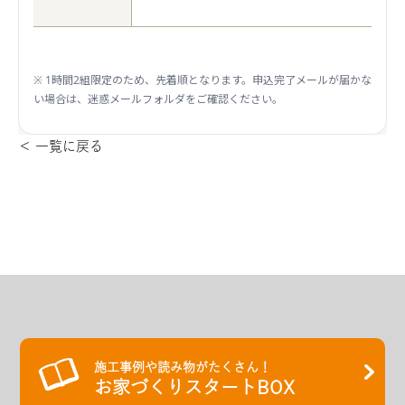
※ 1時間2組限定のため、先着順となります。申込完了メールが届かな
い場合は、迷惑メールフォルダをご確認ください。
＜ 一覧に戻る
施工事例や読み物がたくさん！
お家づくりスタートBOX