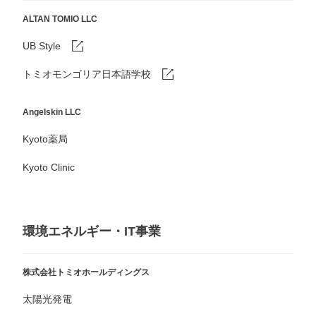
ALTAN TOMIO LLC
UB Style
トミオモンゴリア日本語学校
Angelskin LLC
Kyoto薬局
Kyoto Clinic
環境エネルギー・IT事業
株式会社トミオホールディングス
太陽光発電