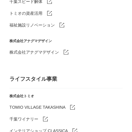
千葉スピード解体
トミオの資産活用
福祉施設リノベーション
株式会社アナグマデザイン
株式会社アナグマデザイン
ライフスタイル事業
株式会社トミオ
TOMIO VILLAGE TAKASHINA
千葉ワイナリー
インテリアショップ CLASSICA