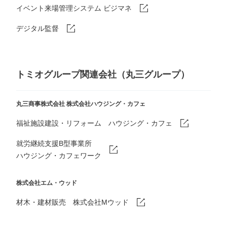
イベント来場管理システム ビジマネ
デジタル監督
トミオグループ関連会社（丸三グループ）
丸三商事株式会社
株式会社ハウジング・カフェ
福祉施設建設・リフォーム ハウジング・カフェ
就労継続支援B型事業所
ハウジング・カフェワーク
株式会社エム・ウッド
材木・建材販売 株式会社Mウッド