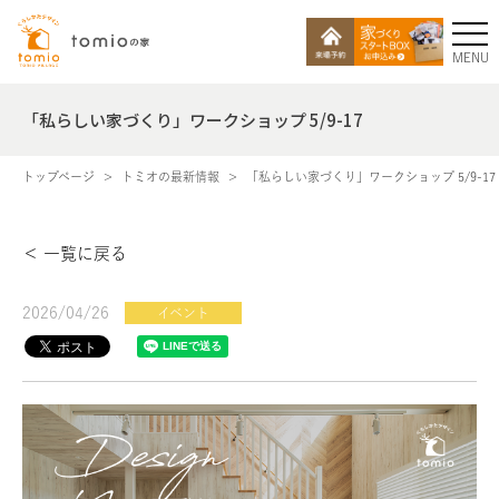
MENU
「私らしい家づくり」ワークショップ 5/9-17
トップページ
トミオの最新情報
「私らしい家づくり」ワークショップ 5/9-17
＜ 一覧に戻る
2026/04/26
イベント