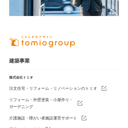
建築事業
株式会社トミオ
注文住宅・リフォーム・リノベーションのトミオ
リフォーム・外壁塗装・小屋作り・
ガーデニング
介護施設・障がい者施設運営サポート