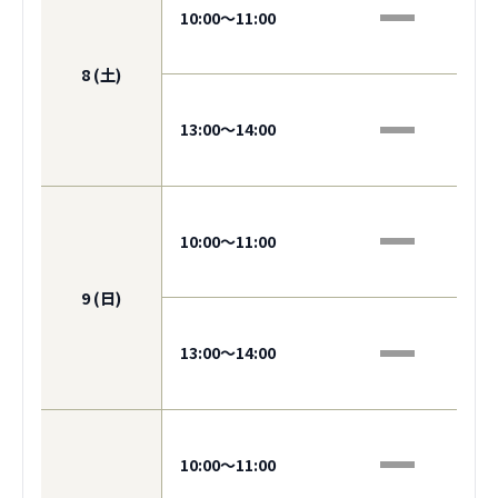
10:00〜11:00
8 (土)
13:00〜14:00
10:00〜11:00
9 (日)
13:00〜14:00
10:00〜11:00