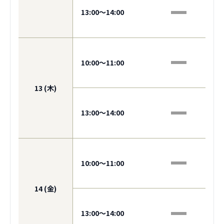
13:00〜14:00
10:00〜11:00
13 (木)
13:00〜14:00
10:00〜11:00
14 (金)
13:00〜14:00