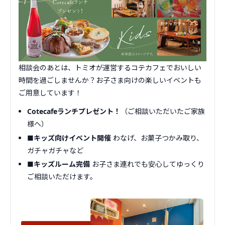
相談会のあとは、トミオが運営するコテカフェでおいしい
時間を過ごしませんか？お子さま向けの楽しいイベントも
ご用意しています！
Cotecafeランチプレゼント！
（ご相談いただいたご家族
様へ）
■キッズ向けイベント開催
わなげ、お菓子つかみ取り、
ガチャガチャなど
■キッズルーム完備
お子さま連れでも安心してゆっくり
ご相談いただけます。