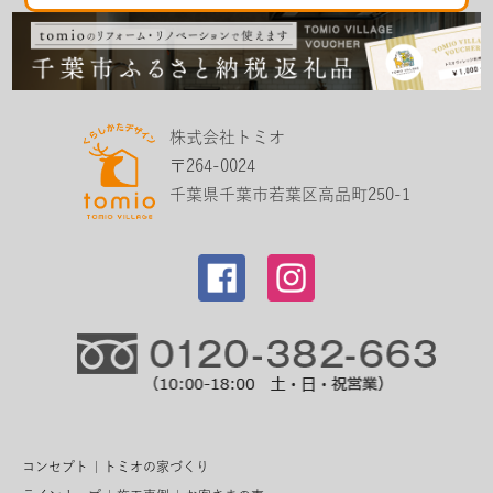
株式会社トミオ
〒264-0024
千葉県千葉市若葉区高品町250-1
コンセプト
トミオの家づくり