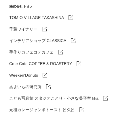
株式会社トミオ
TOMIO VILLAGE TAKASHINA
千葉ワイナリー
インテリアショップ CLASSICA
手作りカフェコテカフェ
Cote Cafe COFFEE & ROASTERY
Weeken'Donuts
あまいもの研究所
こども写真館 スタジオことり・小さな美容室 fika
元祖カレージャンボトースト 呂久呂