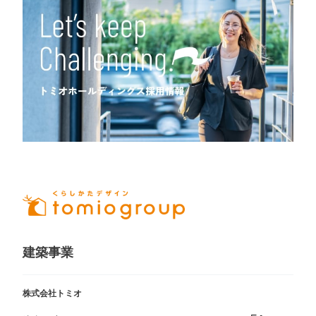
建築事業
株式会社トミオ