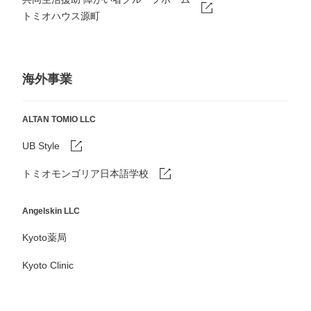
トミオハウス源町
海外事業
ALTAN TOMIO LLC
UB Style
トミオモンゴリア日本語学校
Angelskin LLC
Kyoto薬局
Kyoto Clinic