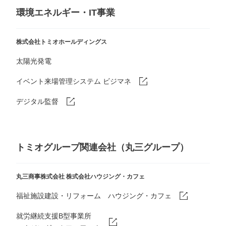
環境エネルギー・IT事業
株式会社トミオホールディングス
太陽光発電
イベント来場管理システム ビジマネ
デジタル監督
トミオグループ関連会社（丸三グループ）
丸三商事株式会社
株式会社ハウジング・カフェ
福祉施設建設・リフォーム ハウジング・カフェ
就労継続支援B型事業所