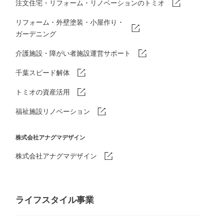
注文住宅・リフォーム・リノベーションのトミオ
リフォーム・外壁塗装・小屋作り・
ガーデニング
介護施設・障がい者施設運営サポート
千葉スピード解体
トミオの資産活用
福祉施設リノベーション
株式会社アナグマデザイン
株式会社アナグマデザイン
ライフスタイル事業