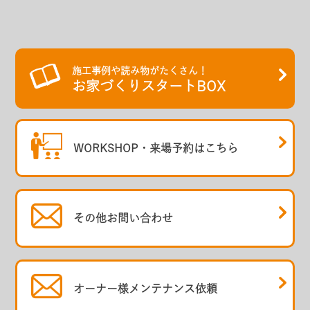
施工事例や読み物がたくさん！
お家づくりスタートBOX
WORKSHOP・
来場予約はこちら
その他
お問い合わせ
オーナー様
メンテナンス依頼