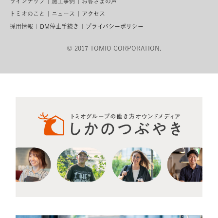
ラインナップ
施工事例
お客さまの声
トミオのこと
ニュース
アクセス
採用情報
DM停止手続き
プライバシーポリシー
© 2017 TOMIO CORPORATION.