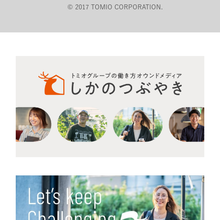
© 2017 TOMIO CORPORATION.