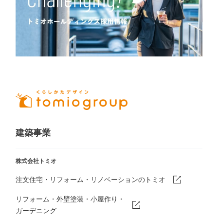
建築事業
株式会社トミオ
注文住宅・リフォーム・リノベーションのトミオ
リフォーム・外壁塗装・小屋作り・
ガーデニング