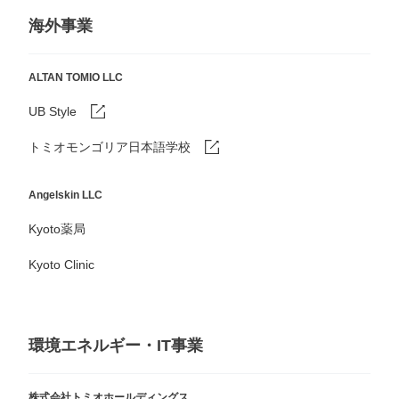
海外事業
ALTAN TOMIO LLC
UB Style
トミオモンゴリア日本語学校
Angelskin LLC
Kyoto薬局
Kyoto Clinic
環境エネルギー・IT事業
株式会社トミオホールディングス