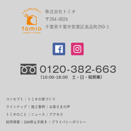
株式会社トミオ
〒264-0024
千葉県千葉市若葉区高品町250-1
コンセプト
トミオの家づくり
ラインナップ
施工事例
お客さまの声
トミオのこと
ニュース
アクセス
採用情報
DM停止手続き
プライバシーポリシー