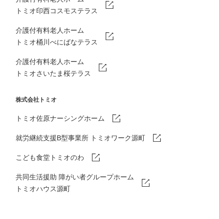
トミオ印西コスモステラス
介護付有料老人ホーム
トミオ桶川べにばなテラス
介護付有料老人ホーム
トミオさいたま桜テラス
株式会社トミオ
トミオ佐原ナーシングホーム
就労継続支援B型事業所 トミオワーク源町
こども食堂トミオのわ
共同生活援助 障がい者グループホーム
トミオハウス源町