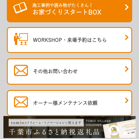
施工事例や読み物がたくさん！
お家づくりスタートBOX
WORKSHOP・
来場予約はこちら
その他
お問い合わせ
オーナー様
メンテナンス依頼