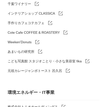
千葉ワイナリー
インテリアショップ CLASSICA
手作りカフェコテカフェ
Cote Cafe COFFEE & ROASTERY
Weeken'Donuts
あまいもの研究所
こども写真館 スタジオことり・小さな美容室 fika
元祖カレージャンボトースト 呂久呂
環境エネルギー・IT事業
株式会社トミオホールディングス