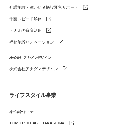
介護施設・障がい者施設運営サポート
千葉スピード解体
トミオの資産活用
福祉施設リノベーション
株式会社アナグマデザイン
株式会社アナグマデザイン
ライフスタイル事業
株式会社トミオ
TOMIO VILLAGE TAKASHINA