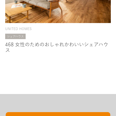
UNITED HOMES
シェアハウス
468 女性のためのおしゃれかわいいシェアハウ
ス