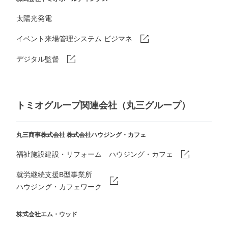
太陽光発電
イベント来場管理システム ビジマネ
デジタル監督
トミオグループ関連会社（丸三グループ）
丸三商事株式会社
株式会社ハウジング・カフェ
福祉施設建設・リフォーム ハウジング・カフェ
就労継続支援B型事業所
ハウジング・カフェワーク
株式会社エム・ウッド