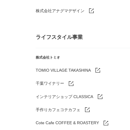
株式会社アナグマデザイン
ライフスタイル事業
株式会社トミオ
TOMIO VILLAGE TAKASHINA
千葉ワイナリー
インテリアショップ CLASSICA
手作りカフェコテカフェ
Cote Cafe COFFEE & ROASTERY