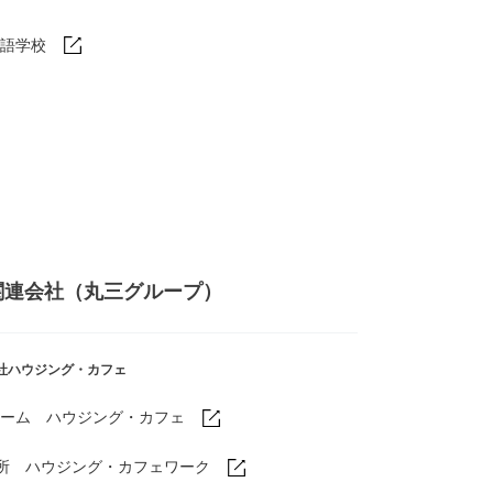
語学校
関連会社（丸三グループ）
社ハウジング・カフェ
ーム ハウジング・カフェ
業所
ハウジング・カフェワーク