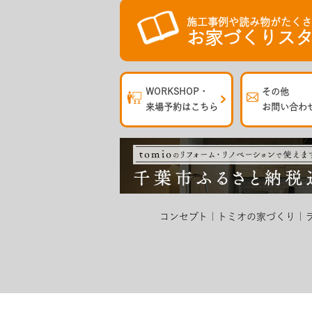
施工事例や読み物がたく
お家づくりスタ
WORKSHOP・
その他
来場予約はこちら
お問い合わ
コンセプト
トミオの家づくり