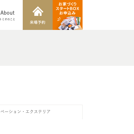
About
トミオのこと
ノベーション・エクステリア