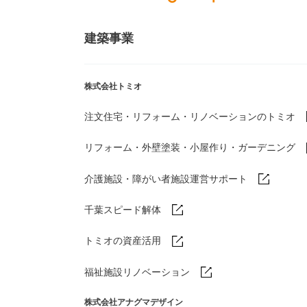
建築事業
株式会社トミオ
注文住宅・リフォーム・リノベーションのトミオ
リフォーム・外壁塗装・小屋作り・
ガーデニング
介護施設・障がい者施設運営サポート
千葉スピード解体
トミオの資産活用
福祉施設リノベーション
株式会社アナグマデザイン