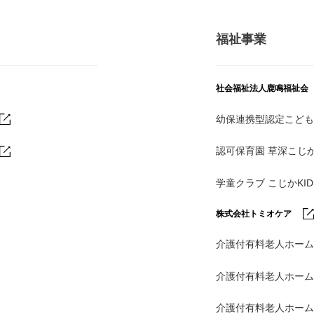
福祉事業
社会福祉法人鹿鳴福祉会
幼保連携型認定こども
認可保育園 草深こじ
学童クラブ こじかKI
株式会社トミオケア
介護付有料老人ホーム
介護付有料老人ホー
介護付有料老人ホー