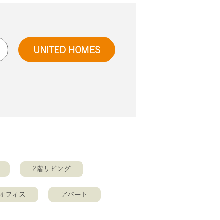
UNITED HOMES
2階リビング
オフィス
アパート