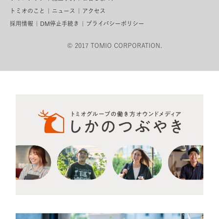
トミオのこと
ニュース
アクセス
採用情報
DM停止手続き
プライバシーポリシー
© 2017 TOMIO CORPORATION.