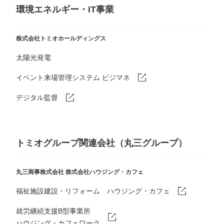
環境エネルギー・IT事業
株式会社トミオホールディングス
太陽光発電
イベント来場管理システム ビジマネ
デジタル監督
トミオグループ関連会社（丸三グループ）
丸三商事株式会社
株式会社ハウジング・カフェ
福祉施設建設・リフォーム ハウジング・カフェ
就労継続支援B型事業所
ハウジング・カフェワーク