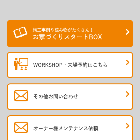
施工事例や読み物がたくさん！
お家づくりスタートBOX
WORKSHOP・
来場予約はこちら
その他
お問い合わせ
オーナー様
メンテナンス依頼