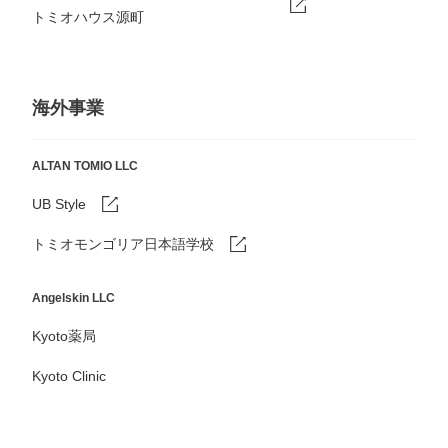
トミオハウス源町
海外事業
ALTAN TOMIO LLC
UB Style
トミオモンゴリア日本語学校
Angelskin LLC
Kyoto薬局
Kyoto Clinic