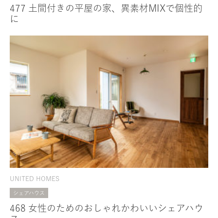
477 土間付きの平屋の家、異素材MIXで個性的
に
UNITED HOMES
シェアハウス
468 女性のためのおしゃれかわいいシェアハウ