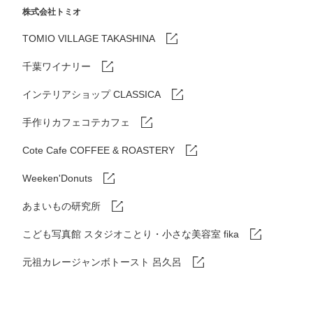
株式会社トミオ
TOMIO VILLAGE TAKASHINA
千葉ワイナリー
インテリアショップ CLASSICA
手作りカフェコテカフェ
Cote Cafe COFFEE & ROASTERY
Weeken'Donuts
あまいもの研究所
こども写真館 スタジオことり・小さな美容室 fika
元祖カレージャンボトースト 呂久呂