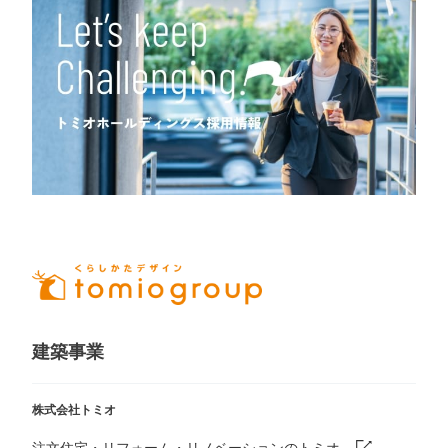
建築事業
株式会社トミオ
注文住宅・リフォーム・リノベーションのトミオ