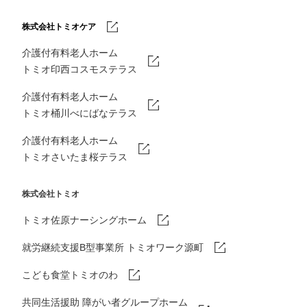
株式会社トミオケア
介護付有料老人ホーム
トミオ印西コスモステラス
介護付有料老人ホーム
トミオ桶川べにばなテラス
介護付有料老人ホーム
トミオさいたま桜テラス
株式会社トミオ
トミオ佐原ナーシングホーム
就労継続支援B型事業所 トミオワーク源町
こども食堂トミオのわ
共同生活援助 障がい者グループホーム