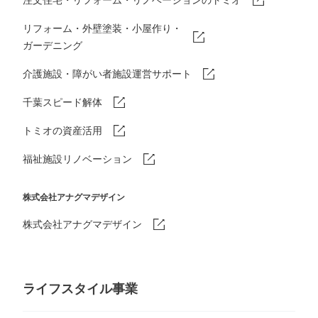
リフォーム・外壁塗装・小屋作り・
ガーデニング
介護施設・障がい者施設運営サポート
千葉スピード解体
トミオの資産活用
福祉施設リノベーション
株式会社アナグマデザイン
株式会社アナグマデザイン
ライフスタイル事業