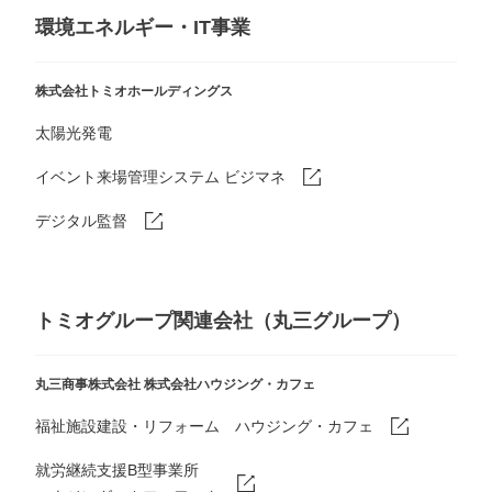
環境エネルギー・IT事業
株式会社トミオホールディングス
太陽光発電
イベント来場管理システム ビジマネ
デジタル監督
トミオグループ関連会社（丸三グループ）
丸三商事株式会社
株式会社ハウジング・カフェ
福祉施設建設・リフォーム ハウジング・カフェ
就労継続支援B型事業所