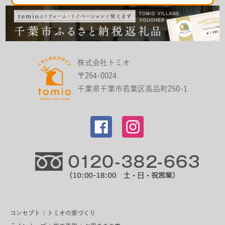
株式会社トミオ
〒264-0024
千葉県千葉市若葉区高品町250-1
コンセプト
トミオの家づくり