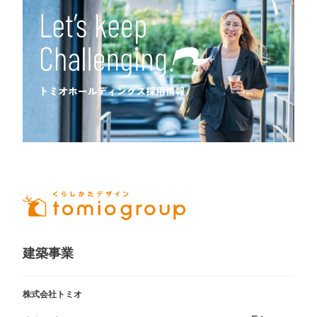
建築事業
株式会社トミオ