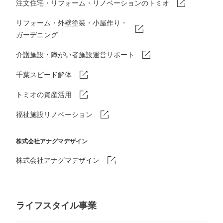
注文住宅・リフォーム・リノベーションのトミオ
リフォーム・外壁塗装・小屋作り・
ガーデニング
介護施設・障がい者施設運営サポート
千葉スピード解体
トミオの資産活用
福祉施設リノベーション
株式会社アナグマデザイン
株式会社アナグマデザイン
ライフスタイル事業