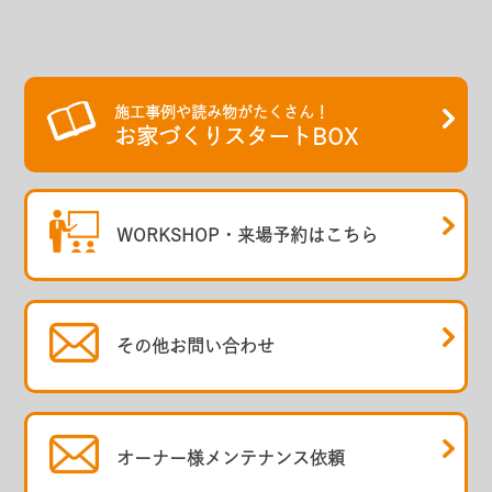
施工事例や読み物がたくさん！
お家づくりスタートBOX
WORKSHOP・
来場予約はこちら
その他
お問い合わせ
オーナー様
メンテナンス依頼