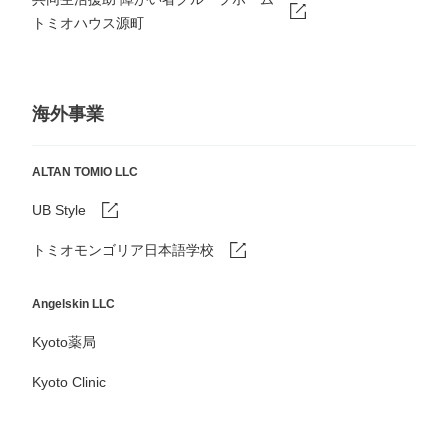
トミオハウス源町
海外事業
ALTAN TOMIO LLC
UB Style
トミオモンゴリア日本語学校
Angelskin LLC
Kyoto薬局
Kyoto Clinic