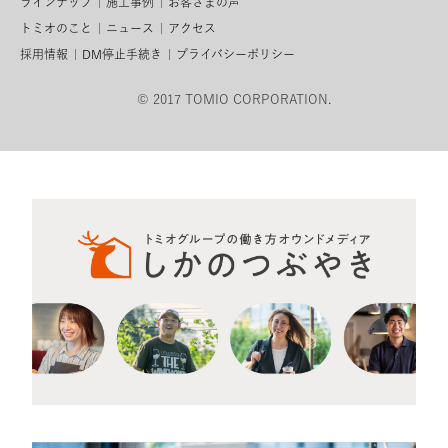
ラインナップ
施工事例
お客さまの声
トミオのこと
ニュース
アクセス
採用情報
DM停止手続き
プライバシーポリシー
© 2017 TOMIO CORPORATION.