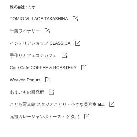
株式会社トミオ
TOMIO VILLAGE TAKASHINA
千葉ワイナリー
インテリアショップ CLASSICA
手作りカフェコテカフェ
Cote Cafe COFFEE & ROASTERY
Weeken'Donuts
あまいもの研究所
こども写真館 スタジオことり・小さな美容室 fika
元祖カレージャンボトースト 呂久呂