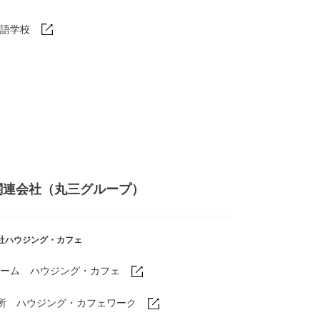
語学校
関連会社（丸三グループ）
社ハウジング・カフェ
ーム ハウジング・カフェ
業所
ハウジング・カフェワーク