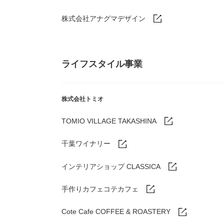
株式会社アナグマデザイン
ライフスタイル事業
株式会社トミオ
TOMIO VILLAGE TAKASHINA
千葉ワイナリー
インテリアショップ CLASSICA
手作りカフェコテカフェ
Cote Cafe COFFEE & ROASTERY