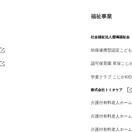
福祉事業
社会福祉法人鹿鳴福祉会
幼保連携型認定こども
認可保育園 草深こじ
学童クラブ こじかKI
株式会社トミオケア
介護付有料老人ホーム
介護付有料老人ホー
介護付有料老人ホー