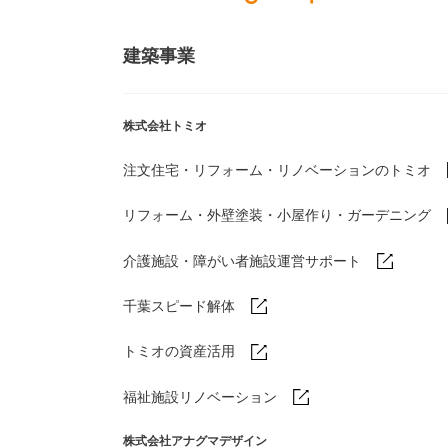
建築事業
株式会社トミオ
注文住宅・リフォーム・リノベーションのトミオ
リフォーム・外壁塗装・小屋作り・
ガーデニング
介護施設・障がい者施設運営サポート
千葉スピード解体
トミオの資産活用
福祉施設リノベーション
株式会社アナグマデザイン