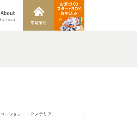
About
トミオのこと
ノベーション・エクステリア