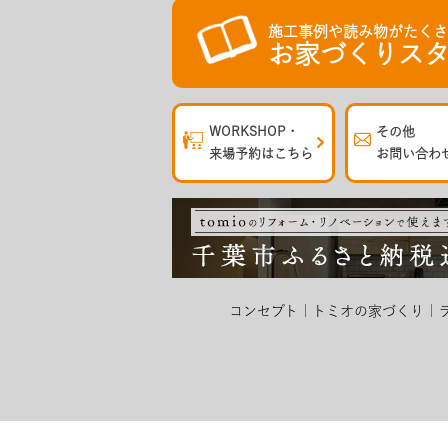
施工事例や読み物がたく
お家づくりスタ
WORKSHOP・
その他
来場予約はこちら
お問い合わ
コンセプト
トミオの家づくり