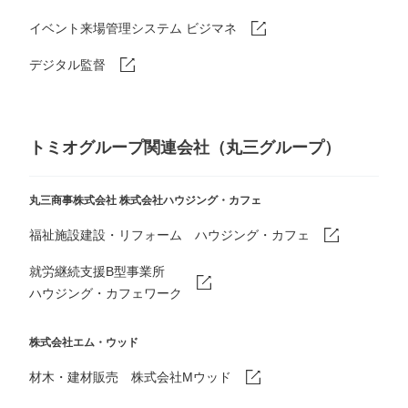
イベント来場管理システム ビジマネ
デジタル監督
トミオグループ関連会社（丸三グループ）
丸三商事株式会社
株式会社ハウジング・カフェ
福祉施設建設・リフォーム ハウジング・カフェ
就労継続支援B型事業所
ハウジング・カフェワーク
株式会社エム・ウッド
材木・建材販売 株式会社Mウッド