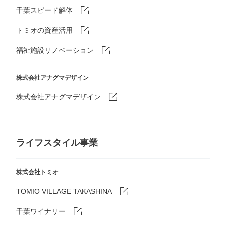
千葉スピード解体
トミオの資産活用
福祉施設リノベーション
株式会社アナグマデザイン
株式会社アナグマデザイン
ライフスタイル事業
株式会社トミオ
TOMIO VILLAGE TAKASHINA
千葉ワイナリー