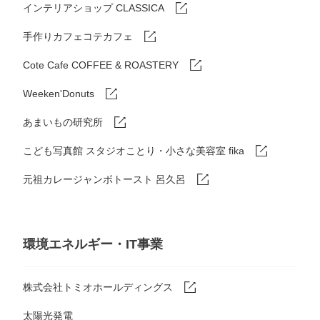
インテリアショップ CLASSICA
手作りカフェコテカフェ
Cote Cafe COFFEE & ROASTERY
Weeken'Donuts
あまいもの研究所
こども写真館 スタジオことり・小さな美容室 fika
元祖カレージャンボトースト 呂久呂
環境エネルギー・IT事業
株式会社トミオホールディングス
太陽光発電