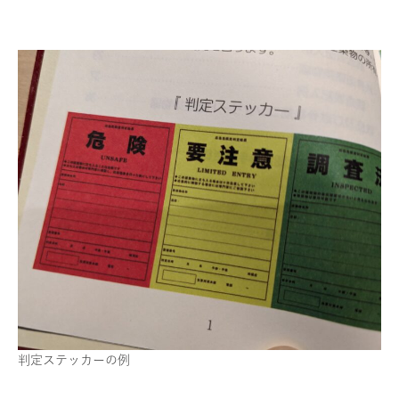
判定ステッカーの例