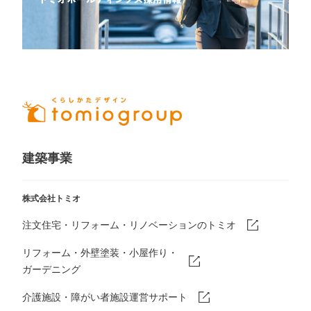
建築事業
株式会社トミオ
注文住宅・リフォーム・リノベーションのトミオ
リフォーム・外壁塗装・小屋作り・
ガーデニング
介護施設・障がい者施設運営サポート