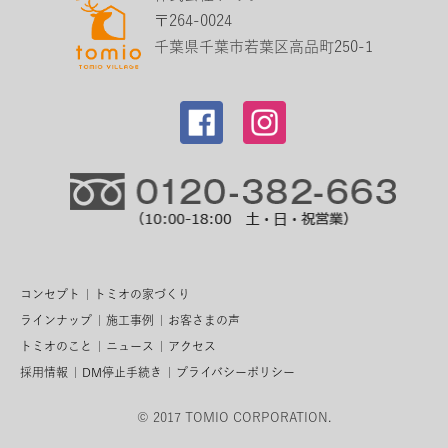
〒264-0024
千葉県千葉市若葉区高品町250-1
コンセプト
トミオの家づくり
ラインナップ
施工事例
お客さまの声
トミオのこと
ニュース
アクセス
採用情報
DM停止手続き
プライバシーポリシー
© 2017 TOMIO CORPORATION.