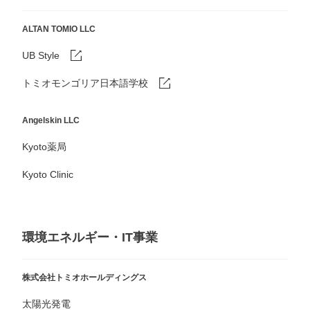
ALTAN TOMIO LLC
UB Style
トミオモンゴリア日本語学校
Angelskin LLC
Kyoto薬局
Kyoto Clinic
環境エネルギー・IT事業
株式会社トミオホールディングス
太陽光発電