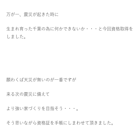
万が一、震災が起きた時に
生まれ育った千葉の為に何かできないか・・・と今回資格取得を
しました。
願わくば天災が無いのが一番ですが
来る次の震災に備えて
より強い家づくりを目指そう・・・。
そう思いながら資格証を手帳にしまわせて頂きました。