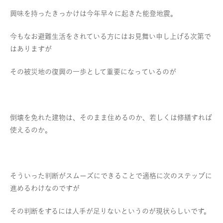
興味を持ったきっかけは今年早々に起きた能登地震。
今もなお避難生活をされている方にはお見舞い申し上げる次第で
はありますが
その被災地の復興の一歩として重要になっているのが
倒壊を免れた建物は、そのまま住めるのか、若しくは修繕すれば
使えるのか。
そういった判断がスムーズにできることで適格に次のステップに
進めるわけなのですが
その判断をするには人手が足りないというのが現状らしいです。