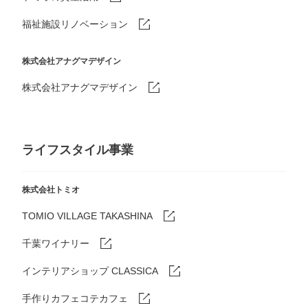
福祉施設リノベーション
株式会社アナグマデザイン
株式会社アナグマデザイン
ライフスタイル事業
株式会社トミオ
TOMIO VILLAGE TAKASHINA
千葉ワイナリー
インテリアショップ CLASSICA
手作りカフェコテカフェ