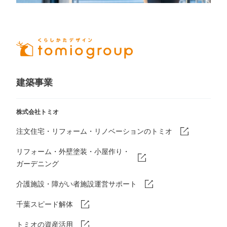
建築事業
株式会社トミオ
注文住宅・リフォーム・リノベーションのトミオ
リフォーム・外壁塗装・小屋作り・
ガーデニング
介護施設・障がい者施設運営サポート
千葉スピード解体
トミオの資産活用