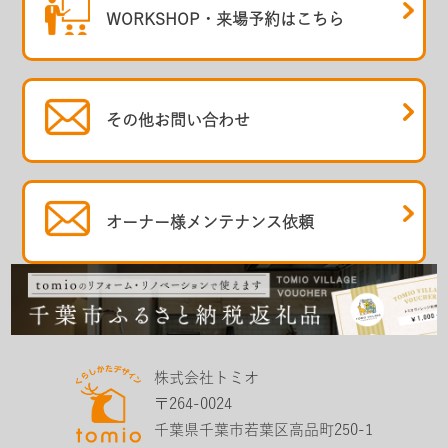
WORKSHOP・
来場予約はこちら
その他
お問い合わせ
オーナー様
メンテナンス依頼
株式会社トミオ
〒264-0024
千葉県千葉市若葉区高品町250-1