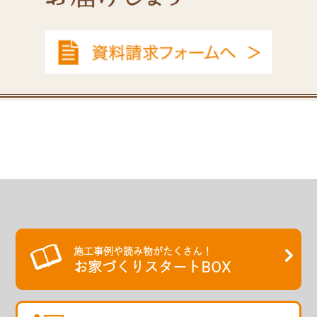
施工事例や読み物がたくさん！
お家づくりスタートBOX