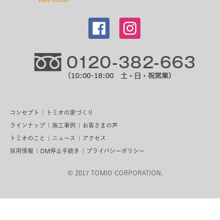
コンセプト
トミオの家づくり
ラインナップ
施工事例
お客さまの声
トミオのこと
ニュース
アクセス
採用情報
DM停止手続き
プライバシーポリシー
© 2017 TOMIO CORPORATION.