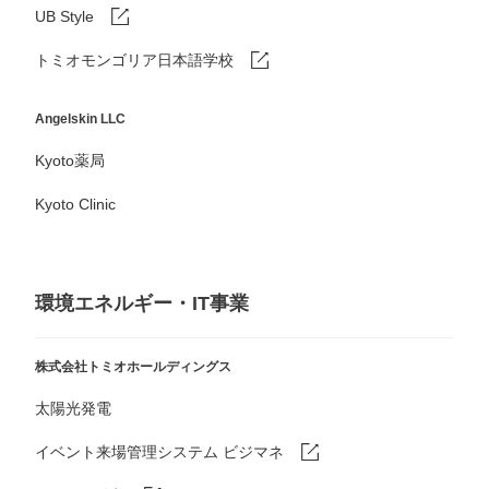
UB Style
トミオモンゴリア日本語学校
Angelskin LLC
Kyoto薬局
Kyoto Clinic
環境エネルギー・IT事業
株式会社トミオホールディングス
太陽光発電
イベント来場管理システム ビジマネ