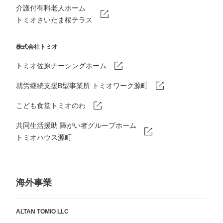
介護付有料老人ホーム
トミオさいたま桜テラス
株式会社トミオ
トミオ佐原ナーシングホーム
就労継続支援B型事業所 トミオワーク源町
こども食堂トミオのわ
共同生活援助 障がい者グループホーム
トミオハウス源町
海外事業
ALTAN TOMIO LLC