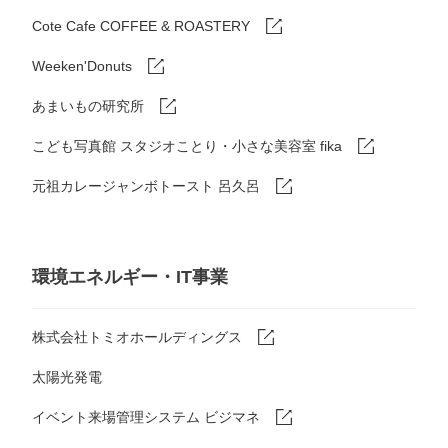
Cote Cafe COFFEE & ROASTERY
Weeken'Donuts
あまいもの研究所
こども写真館 スタジオことり・小さな美容室 fika
元祖カレージャンボトースト 呂久呂
環境エネルギー・IT事業
株式会社トミオホールディングス
太陽光発電
イベント来場管理システム ビジマネ