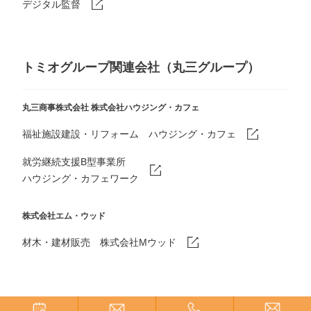
デジタル監督
トミオグループ関連会社（丸三グループ）
丸三商事株式会社
株式会社ハウジング・カフェ
福祉施設建設・リフォーム ハウジング・カフェ
就労継続支援B型事業所
ハウジング・カフェワーク
株式会社エム・ウッド
材木・建材販売 株式会社Mウッド