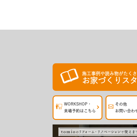
施工事例や読み物がたく
お家づくりスタ
WORKSHOP・
その他
来場予約はこちら
お問い合わ