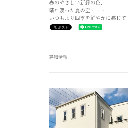
春のやさしい新緑の色、
晴れ渡った夏の空・・・
いつもより四季を鮮やかに感じて
詳細情報