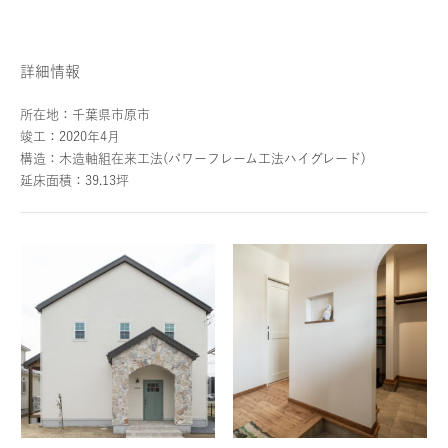
詳細情報
所在地：千葉県市原市
竣工：2020年4月
構造：木造軸組在来工法(パワーフレーム工法ハイグレード)
延床面積：39.13坪