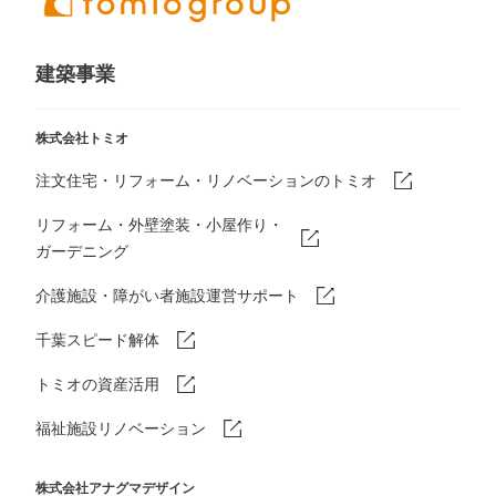
建築事業
株式会社トミオ
注文住宅・リフォーム・リノベーションのトミオ
リフォーム・外壁塗装・小屋作り・
ガーデニング
介護施設・障がい者施設運営サポート
千葉スピード解体
トミオの資産活用
福祉施設リノベーション
株式会社アナグマデザイン