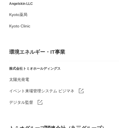
Angelskin LLC
Kyoto薬局
Kyoto Clinic
環境エネルギー・IT事業
株式会社トミオホールディングス
太陽光発電
イベント来場管理システム ビジマネ
デジタル監督