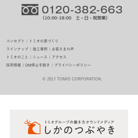
コンセプト
トミオの家づくり
ラインナップ
施工事例
お客さまの声
トミオのこと
ニュース
アクセス
採用情報
DM停止手続き
プライバシーポリシー
© 2017 TOMIO CORPORATION.