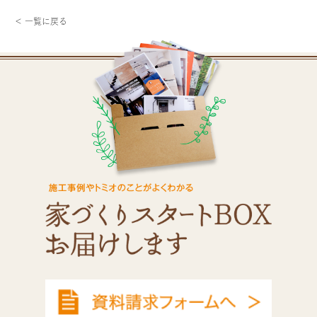
＜ 一覧に戻る