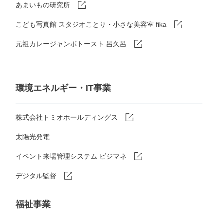
あまいもの研究所
こども写真館 スタジオことり・小さな美容室 fika
元祖カレージャンボトースト 呂久呂
環境エネルギー・IT事業
株式会社トミオホールディングス
太陽光発電
イベント来場管理システム ビジマネ
デジタル監督
福祉事業