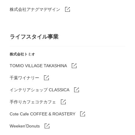
株式会社アナグマデザイン
ライフスタイル事業
株式会社トミオ
TOMIO VILLAGE TAKASHINA
千葉ワイナリー
インテリアショップ CLASSICA
手作りカフェコテカフェ
Cote Cafe COFFEE & ROASTERY
Weeken'Donuts