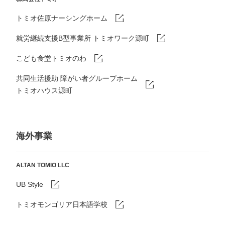
トミオ佐原ナーシングホーム
就労継続支援B型事業所 トミオワーク源町
こども食堂トミオのわ
共同生活援助 障がい者グループホーム
トミオハウス源町
海外事業
ALTAN TOMIO LLC
UB Style
トミオモンゴリア日本語学校