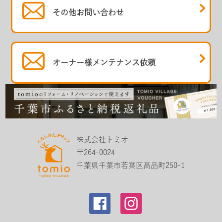
その他
お問い合わせ
オーナー様
メンテナンス依頼
株式会社トミオ
〒264-0024
千葉県千葉市若葉区高品町250-1