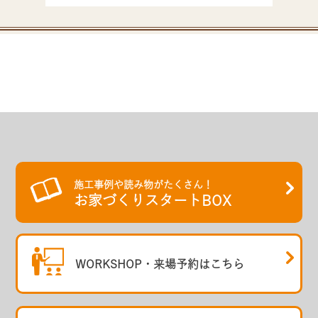
施工事例や読み物がたくさん！
お家づくりスタートBOX
WORKSHOP・
来場予約はこちら