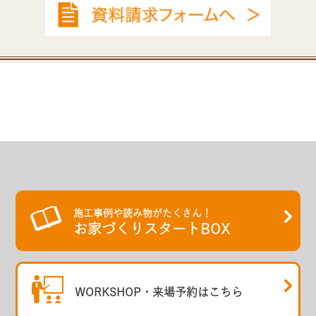
施工事例や読み物がたくさん！
お家づくりスタートBOX
WORKSHOP・
来場予約はこちら