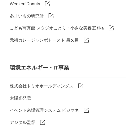
Weeken'Donuts
あまいもの研究所
こども写真館 スタジオことり・小さな美容室 fika
元祖カレージャンボトースト 呂久呂
環境エネルギー・IT事業
株式会社トミオホールディングス
太陽光発電
イベント来場管理システム ビジマネ
デジタル監督