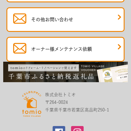
その他
お問い合わせ
オーナー様
メンテナンス依頼
株式会社トミオ
〒264-0024
千葉県千葉市若葉区高品町250-1