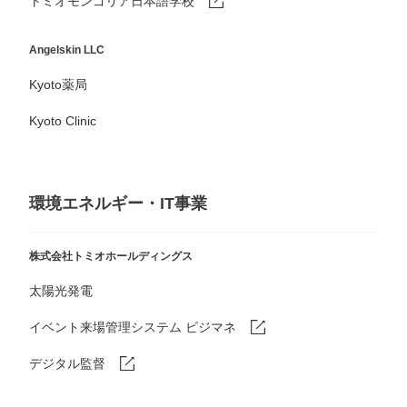
トミオモンゴリア日本語学校
Angelskin LLC
Kyoto薬局
Kyoto Clinic
環境エネルギー・IT事業
株式会社トミオホールディングス
太陽光発電
イベント来場管理システム ビジマネ
デジタル監督