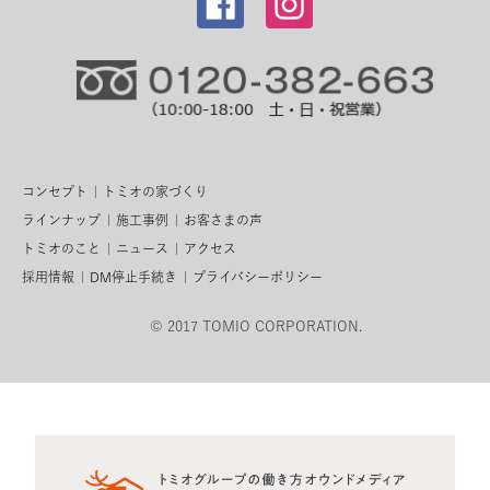
コンセプト
トミオの家づくり
ラインナップ
施工事例
お客さまの声
トミオのこと
ニュース
アクセス
採用情報
DM停止手続き
プライバシーポリシー
© 2017 TOMIO CORPORATION.