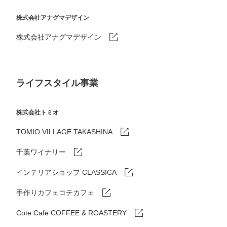
株式会社アナグマデザイン
株式会社アナグマデザイン
ライフスタイル事業
株式会社トミオ
TOMIO VILLAGE TAKASHINA
千葉ワイナリー
インテリアショップ CLASSICA
手作りカフェコテカフェ
Cote Cafe COFFEE & ROASTERY