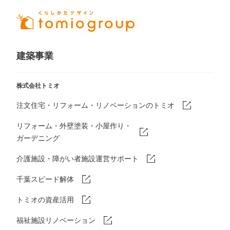
建築事業
株式会社トミオ
注文住宅・リフォーム・リノベーションのトミオ
リフォーム・外壁塗装・小屋作り・
ガーデニング
介護施設・障がい者施設運営サポート
千葉スピード解体
トミオの資産活用
福祉施設リノベーション