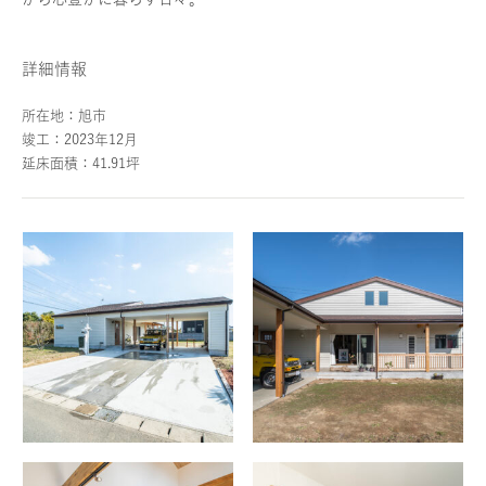
詳細情報
所在地：旭市
竣工：2023年12月
延床面積：41.91坪