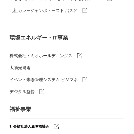
元祖カレージャンボトースト 呂久呂
環境エネルギー・IT事業
株式会社トミオホールディングス
太陽光発電
イベント来場管理システム ビジマネ
デジタル監督
福祉事業
社会福祉法人鹿鳴福祉会