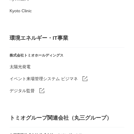
Kyoto Clinic
環境エネルギー・IT事業
株式会社トミオホールディングス
太陽光発電
イベント来場管理システム ビジマネ
デジタル監督
トミオグループ関連会社（丸三グループ）