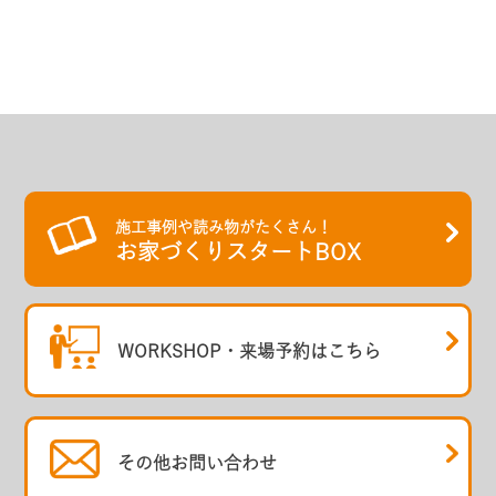
施工事例や読み物がたくさん！
お家づくりスタートBOX
WORKSHOP・
来場予約はこちら
その他
お問い合わせ