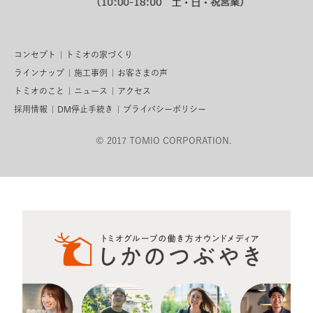
コンセプト
トミオの家づくり
ラインナップ
施工事例
お客さまの声
トミオのこと
ニュース
アクセス
採用情報
DM停止手続き
プライバシーポリシー
© 2017 TOMIO CORPORATION.