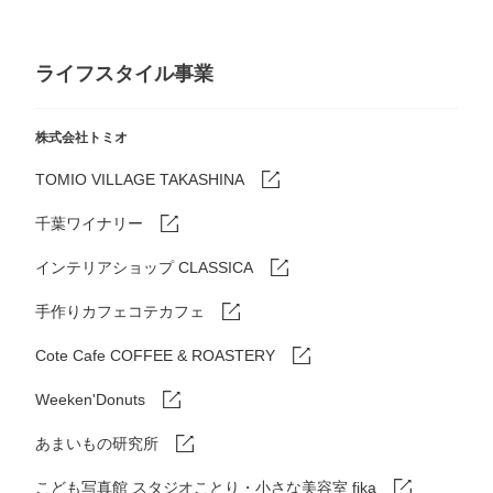
ライフスタイル事業
株式会社トミオ
TOMIO VILLAGE TAKASHINA
千葉ワイナリー
インテリアショップ CLASSICA
手作りカフェコテカフェ
Cote Cafe COFFEE & ROASTERY
Weeken'Donuts
あまいもの研究所
こども写真館 スタジオことり・小さな美容室 fika