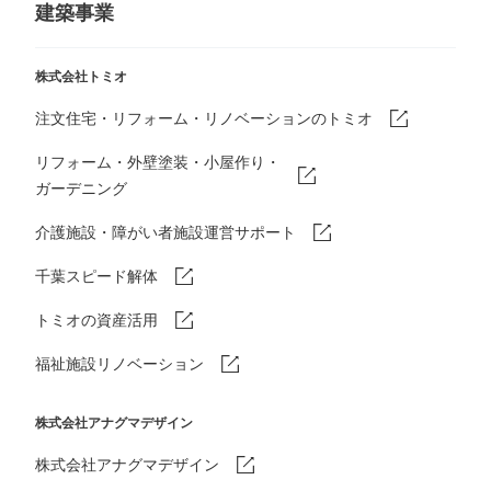
建築事業
株式会社トミオ
注文住宅・リフォーム・リノベーションのトミオ
リフォーム・外壁塗装・小屋作り・
ガーデニング
介護施設・障がい者施設運営サポート
千葉スピード解体
トミオの資産活用
福祉施設リノベーション
株式会社アナグマデザイン
株式会社アナグマデザイン