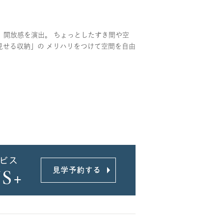
、開放感を演出。 ちょっとしたすき間や空
見せる収納」の メリハリをつけて空間を自由