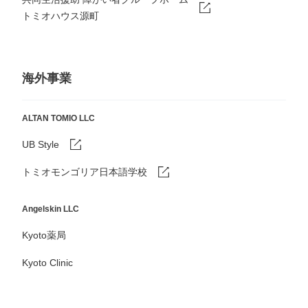
トミオハウス源町
海外事業
ALTAN TOMIO LLC
UB Style
トミオモンゴリア日本語学校
Angelskin LLC
Kyoto薬局
Kyoto Clinic