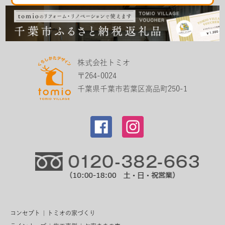
株式会社トミオ
〒264-0024
千葉県千葉市若葉区高品町250-1
コンセプト
トミオの家づくり