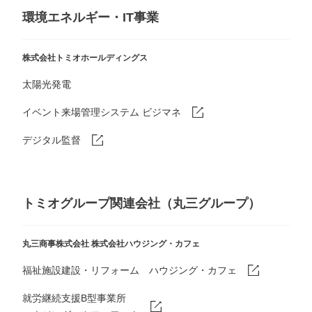
環境エネルギー・IT事業
株式会社トミオホールディングス
太陽光発電
イベント来場管理システム ビジマネ
デジタル監督
トミオグループ関連会社（丸三グループ）
丸三商事株式会社
株式会社ハウジング・カフェ
福祉施設建設・リフォーム ハウジング・カフェ
就労継続支援B型事業所