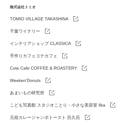
株式会社トミオ
TOMIO VILLAGE TAKASHINA
千葉ワイナリー
インテリアショップ CLASSICA
手作りカフェコテカフェ
Cote Cafe COFFEE & ROASTERY
Weeken'Donuts
あまいもの研究所
こども写真館 スタジオことり・小さな美容室 fika
元祖カレージャンボトースト 呂久呂