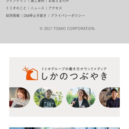
ラインナップ
施工事例
お客さまの声
トミオのこと
ニュース
アクセス
採用情報
DM停止手続き
プライバシーポリシー
© 2017 TOMIO CORPORATION.