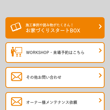
施工事例や読み物がたくさん！
お家づくりスタートBOX
WORKSHOP・
来場予約はこちら
その他
お問い合わせ
オーナー様
メンテナンス依頼