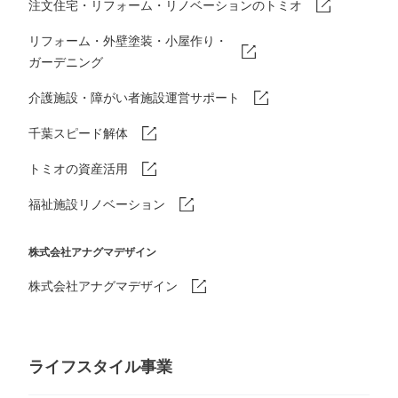
注文住宅・リフォーム・リノベーションのトミオ
リフォーム・外壁塗装・小屋作り・
ガーデニング
介護施設・障がい者施設運営サポート
千葉スピード解体
トミオの資産活用
福祉施設リノベーション
株式会社アナグマデザイン
株式会社アナグマデザイン
ライフスタイル事業