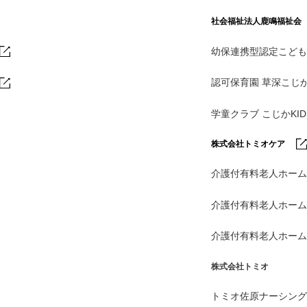
社会福祉法人鹿鳴福祉会
幼保連携型認定こども
認可保育園 草深こじ
学童クラブ こじかKI
株式会社トミオケア
介護付有料老人ホーム
介護付有料老人ホー
介護付有料老人ホー
株式会社トミオ
トミオ佐原ナーシング