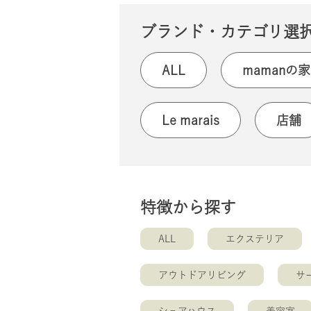
ブランド・カテゴリ選
ALL
mamanの家
Le marais
店舗
特徴から探す
ALL
エクステリア
アウトドアリビング
サ