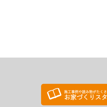
施工事例や読み物がたく
お家づくりスタ