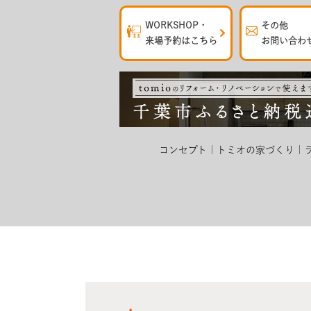
WORKSHOP・
その他
来場予約はこちら
お問い合わ
コンセプト
トミオの家づくり