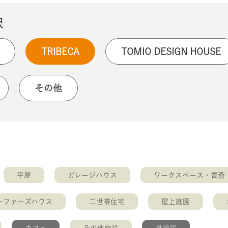
択
TRIBECA
TOMIO DESIGN HOUSE
その他
平屋
ガレージハウス
ワークスペース・書斎
ーファーズハウス
二世帯住宅
屋上庭園