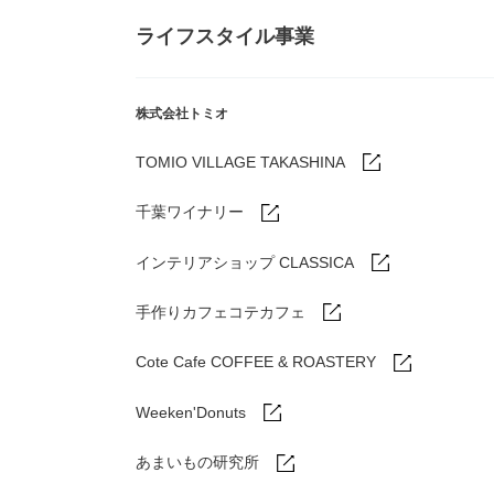
ライフスタイル事業
株式会社トミオ
TOMIO VILLAGE TAKASHINA
千葉ワイナリー
インテリアショップ CLASSICA
手作りカフェコテカフェ
Cote Cafe COFFEE & ROASTERY
Weeken'Donuts
あまいもの研究所