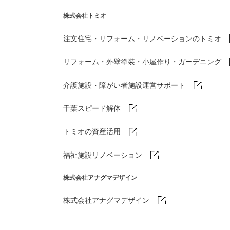
株式会社トミオ
注文住宅・リフォーム・リノベーションのトミオ
リフォーム・外壁塗装・小屋作り・
ガーデニング
介護施設・障がい者施設運営サポート
千葉スピード解体
トミオの資産活用
福祉施設リノベーション
株式会社アナグマデザイン
株式会社アナグマデザイン