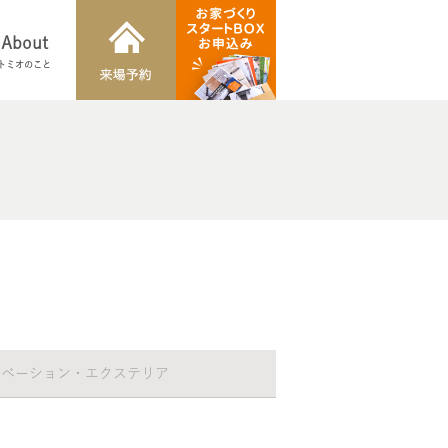
About
トミオのこと
ノベーション・エクステリア