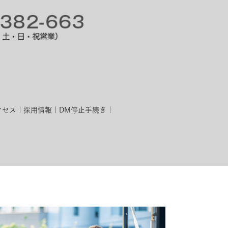
クセス
採用情報
DM停止手続き