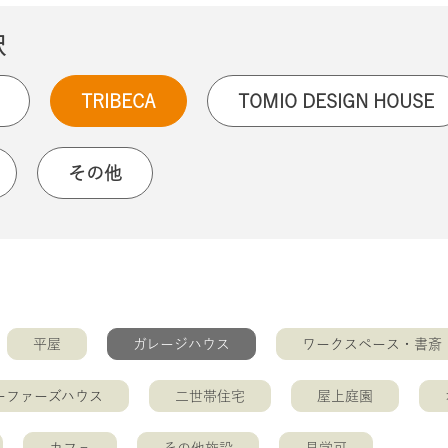
択
TRIBECA
TOMIO DESIGN HOUSE
その他
平屋
ガレージハウス
ワークスペース・書斎
ーファーズハウス
二世帯住宅
屋上庭園