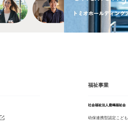
福祉事業
社会福祉法人鹿鳴福祉会
幼保連携型認定こども