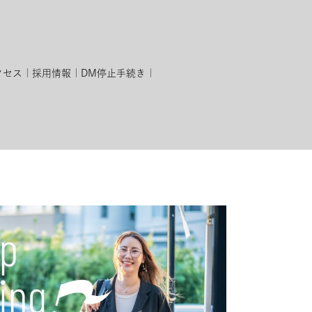
クセス
採用情報
DM停止手続き