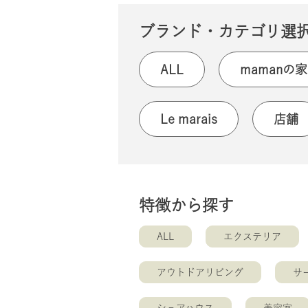
ブランド・カテゴリ選
ALL
mamanの家
Le marais
店舗
特徴から探す
ALL
エクステリア
アウトドアリビング
サ