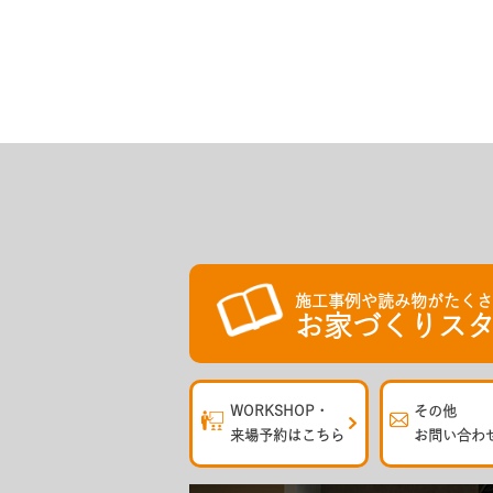
施工事例や読み物がたく
お家づくりスタ
WORKSHOP・
その他
来場予約はこちら
お問い合わ