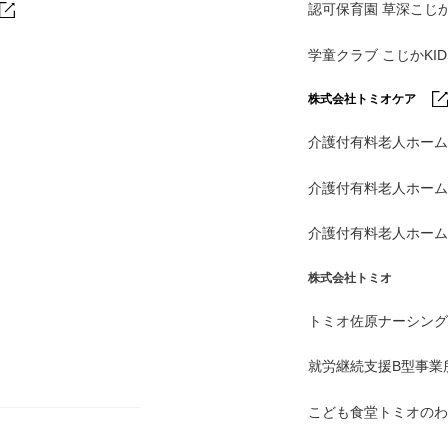
認可保育園 草深こじ
学童クラブ こじかKI
株式会社トミオケア
介護付有料老人ホーム
介護付有料老人ホー
介護付有料老人ホー
株式会社トミオ
トミオ佐原ナーシング
就労継続支援B型事業
こども食堂トミオのわ