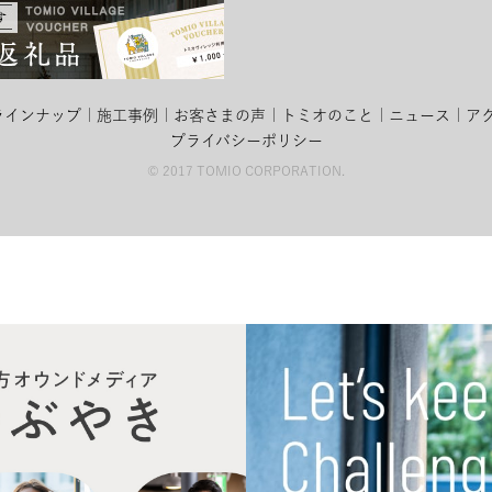
ラインナップ
施工事例
お客さまの声
トミオのこと
ニュース
ア
プライバシーポリシー
© 2017 TOMIO CORPORATION.