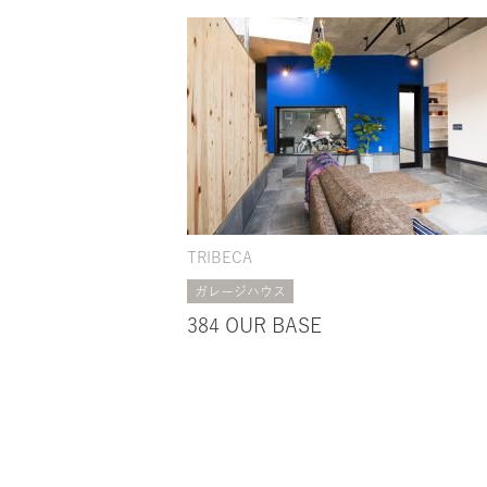
TRIBECA
ガレージハウス
384 OUR BASE