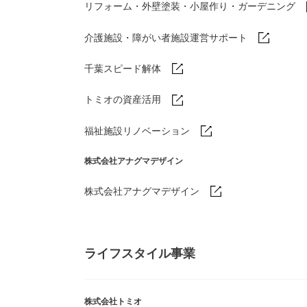
リフォーム・外壁塗装・小屋作り・
ガーデニング
介護施設・障がい者施設運営サポート
千葉スピード解体
トミオの資産活用
福祉施設リノベーション
株式会社アナグマデザイン
株式会社アナグマデザイン
ライフスタイル事業
株式会社トミオ