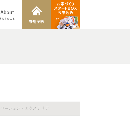
About
トミオのこと
ノベーション・エクステリア