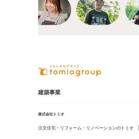
建築事業
株式会社トミオ
注文住宅・リフォーム・リノベーションのトミオ