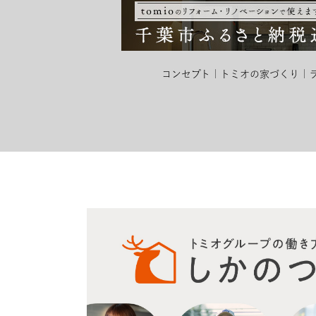
コンセプト
トミオの家づくり