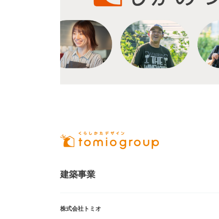
建築事業
株式会社トミオ