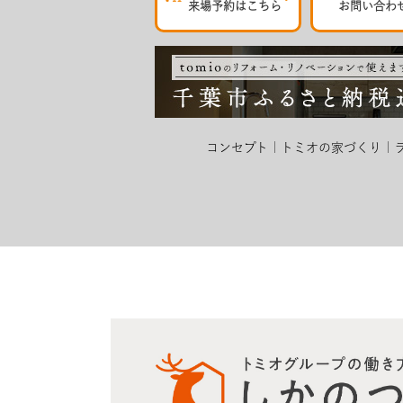
来場予約はこちら
お問い合わ
コンセプト
トミオの家づくり