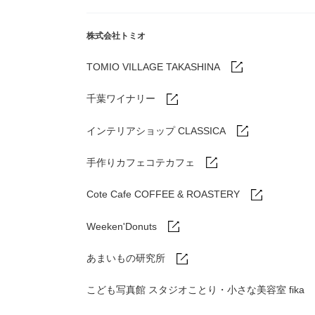
株式会社トミオ
TOMIO VILLAGE TAKASHINA
千葉ワイナリー
インテリアショップ CLASSICA
手作りカフェコテカフェ
Cote Cafe COFFEE & ROASTERY
Weeken'Donuts
あまいもの研究所
こども写真館 スタジオことり・小さな美容室 fika