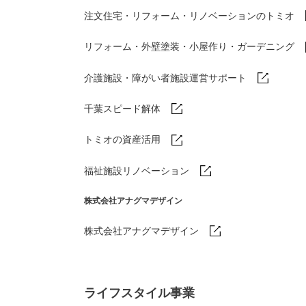
注文住宅・リフォーム・リノベーションのトミオ
リフォーム・外壁塗装・小屋作り・
ガーデニング
介護施設・障がい者施設運営サポート
千葉スピード解体
トミオの資産活用
福祉施設リノベーション
株式会社アナグマデザイン
株式会社アナグマデザイン
ライフスタイル事業