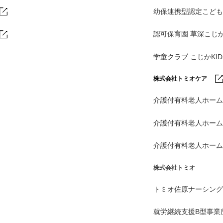
幼保連携型認定こども
認可保育園 草深こじ
学童クラブ こじかKI
株式会社トミオケア
介護付有料老人ホーム
介護付有料老人ホー
介護付有料老人ホー
株式会社トミオ
トミオ佐原ナーシング
就労継続支援B型事業