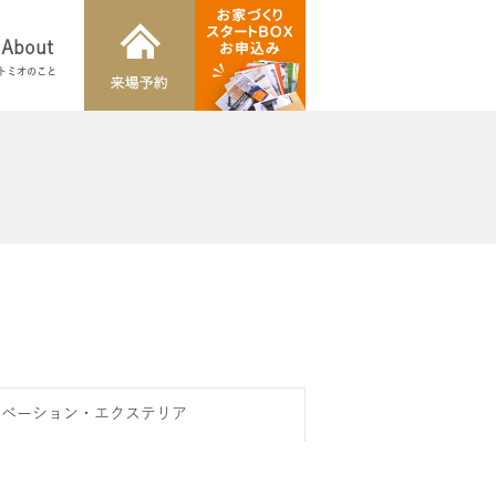
About
トミオのこと
ノベーション・エクステリア