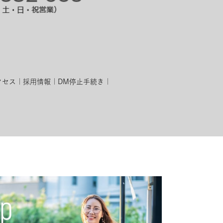
クセス
採用情報
DM停止手続き