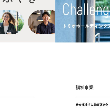
福祉事業
社会福祉法人鹿鳴福祉会