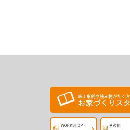
施工事例や読み物がたく
お家づくりスタ
WORKSHOP・
その他