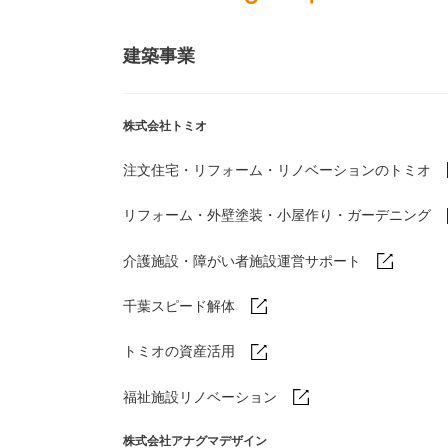
建築事業
株式会社トミオ
注文住宅・リフォーム・リノベーションのトミオ
リフォーム・外壁塗装・小屋作り・
ガーデニング
介護施設・障がい者施設運営サポート
千葉スピード解体
トミオの資産活用
福祉施設リノベーション
株式会社アナグマデザイン