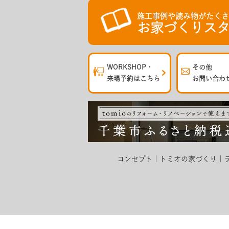
施工事例や読み物がたく
お家づくりスタ
WORKSHOP・
その他
来場予約はこちら
お問い合わ
コンセプト
トミオの家づくり