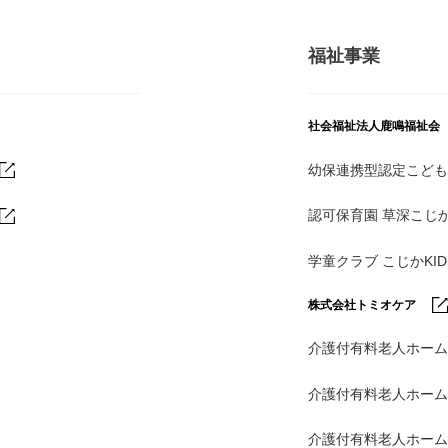
福祉事業
社会福祉法人鹿鳴福祉会
幼保連携型認定こども
認可保育園 草深こじ
学童クラブ こじかKI
株式会社トミオケア
介護付有料老人ホーム
介護付有料老人ホー
介護付有料老人ホー