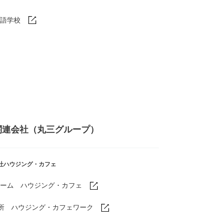
語学校
関連会社（丸三グループ）
社ハウジング・カフェ
ーム ハウジング・カフェ
業所
ハウジング・カフェワーク