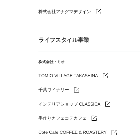
株式会社アナグマデザイン
ライフスタイル事業
株式会社トミオ
TOMIO VILLAGE TAKASHINA
千葉ワイナリー
インテリアショップ CLASSICA
手作りカフェコテカフェ
Cote Cafe COFFEE & ROASTERY