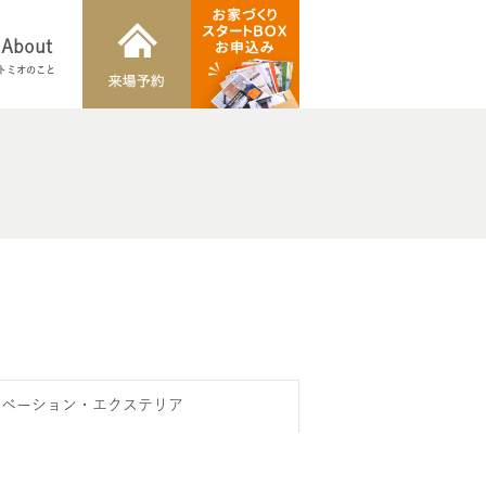
About
トミオのこと
ノベーション・エクステリア