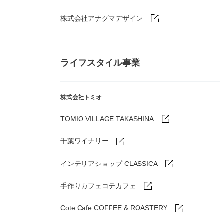
株式会社アナグマデザイン
ライフスタイル事業
株式会社トミオ
TOMIO VILLAGE TAKASHINA
千葉ワイナリー
インテリアショップ CLASSICA
手作りカフェコテカフェ
Cote Cafe COFFEE & ROASTERY