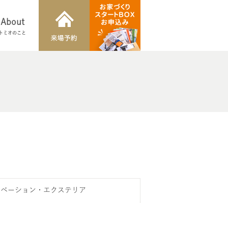
About
トミオのこと
ノベーション・エクステリア