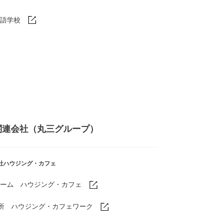
語学校
関連会社（丸三グループ）
社ハウジング・カフェ
ーム ハウジング・カフェ
業所
ハウジング・カフェワーク