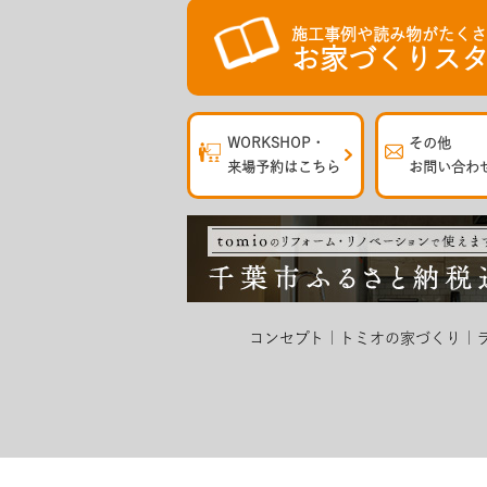
施工事例や読み物がたく
お家づくりスタ
WORKSHOP・
その他
来場予約はこちら
お問い合わ
コンセプト
トミオの家づくり