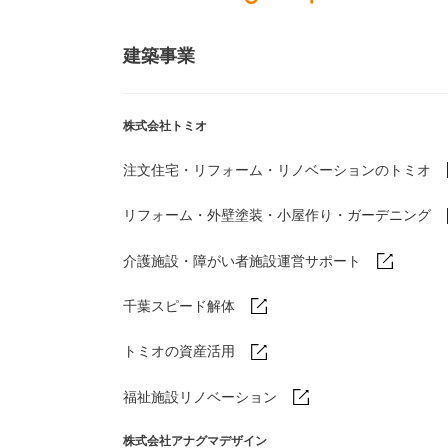
建築事業
株式会社トミオ
注文住宅・リフォーム・リノベーションのトミオ
リフォーム・外壁塗装・小屋作り・
ガーデニング
介護施設・障がい者施設運営サポート
千葉スピード解体
トミオの資産活用
福祉施設リノベーション
株式会社アナグマデザイン