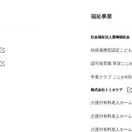
福祉事業
社会福祉法人鹿鳴福祉会
幼保連携型認定こども
認可保育園 草深こじ
学童クラブ こじかKI
株式会社トミオケア
介護付有料老人ホーム
介護付有料老人ホー
介護付有料老人ホー