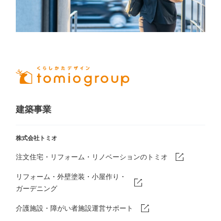
建築事業
株式会社トミオ
注文住宅・リフォーム・リノベーションのトミオ
リフォーム・外壁塗装・小屋作り・
ガーデニング
介護施設・障がい者施設運営サポート