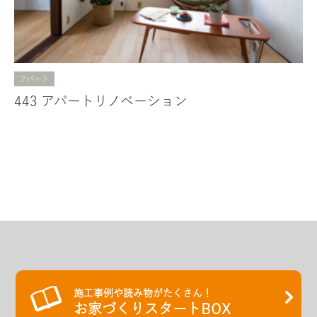
アパート
443 アパートリノベーション
施工事例や読み物がたくさん！
お家づくりスタートBOX