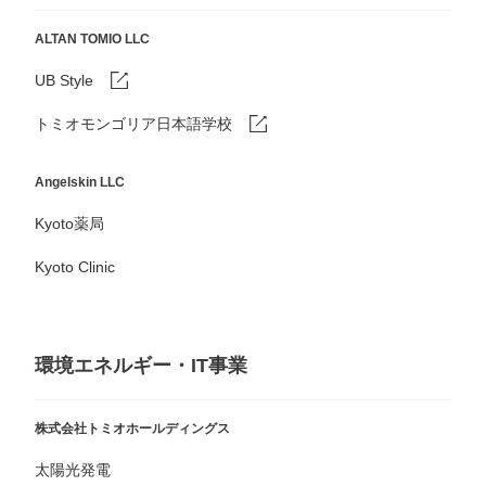
ALTAN TOMIO LLC
UB Style
トミオモンゴリア日本語学校
Angelskin LLC
Kyoto薬局
Kyoto Clinic
環境エネルギー・IT事業
株式会社トミオホールディングス
太陽光発電