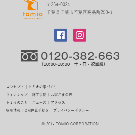
〒264-0024
千葉県千葉市若葉区高品町250-1
コンセプト
トミオの家づくり
ラインナップ
施工事例
お客さまの声
トミオのこと
ニュース
アクセス
採用情報
DM停止手続き
プライバシーポリシー
© 2017 TOMIO CORPORATION.