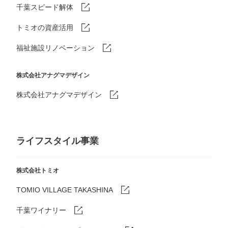
千葉スピード解体
トミオの資産活用
福祉施設リノベーション
株式会社アナグマデザイン
株式会社アナグマデザイン
ライフスタイル事業
株式会社トミオ
TOMIO VILLAGE TAKASHINA
千葉ワイナリー