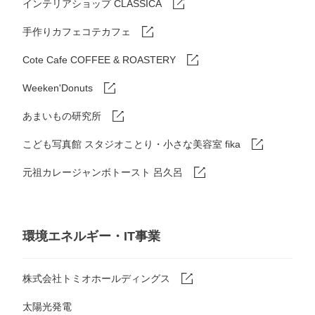
インテリアショップ CLASSICA
手作りカフェコテカフェ
Cote Cafe COFFEE & ROASTERY
Weeken'Donuts
あまいもの研究所
こども写真館 スタジオことり・小さな美容室 fika
元祖カレージャンボトースト 呂久呂
環境エネルギー・IT事業
株式会社トミオホールディングス
太陽光発電