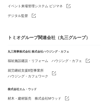
イベント来場管理システム ビジマネ
デジタル監督
トミオグループ関連会社（丸三グループ）
丸三商事株式会社
株式会社ハウジング・カフェ
福祉施設建設・リフォーム ハウジング・カフェ
就労継続支援B型事業所
ハウジング・カフェワーク
株式会社エム・ウッド
材木・建材販売 株式会社Mウッド