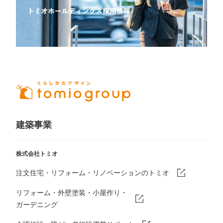
建築事業
株式会社トミオ
注文住宅・リフォーム・リノベーションのトミオ
リフォーム・外壁塗装・小屋作り・
ガーデニング