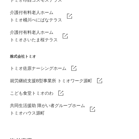
介護付有料老人ホーム
トミオ桶川べにばなテラス
介護付有料老人ホーム
トミオさいたま桜テラス
株式会社トミオ
トミオ佐原ナーシングホーム
就労継続支援B型事業所 トミオワーク源町
こども食堂トミオのわ
共同生活援助 障がい者グループホーム
トミオハウス源町