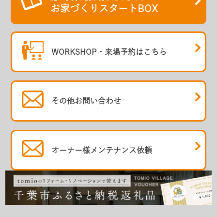
お家づくりスタートBOX
WORKSHOP・
来場予約はこちら
その他
お問い合わせ
オーナー様
メンテナンス依頼