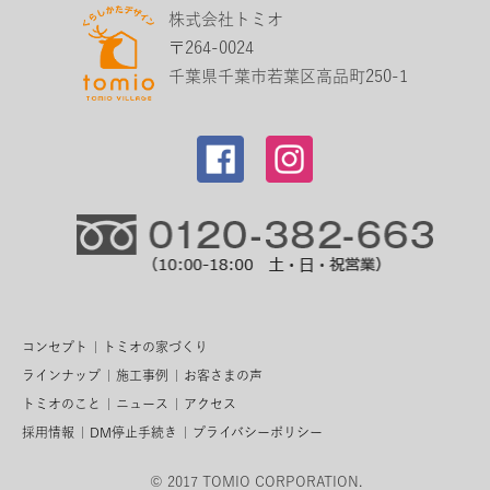
株式会社トミオ
〒264-0024
千葉県千葉市若葉区高品町250-1
コンセプト
トミオの家づくり
ラインナップ
施工事例
お客さまの声
トミオのこと
ニュース
アクセス
採用情報
DM停止手続き
プライバシーポリシー
© 2017 TOMIO CORPORATION.