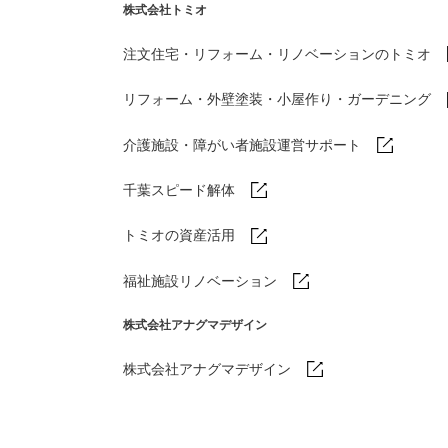
株式会社トミオ
注文住宅・リフォーム・リノベーションのトミオ
リフォーム・外壁塗装・小屋作り・
ガーデニング
介護施設・障がい者施設運営サポート
千葉スピード解体
トミオの資産活用
福祉施設リノベーション
株式会社アナグマデザイン
株式会社アナグマデザイン