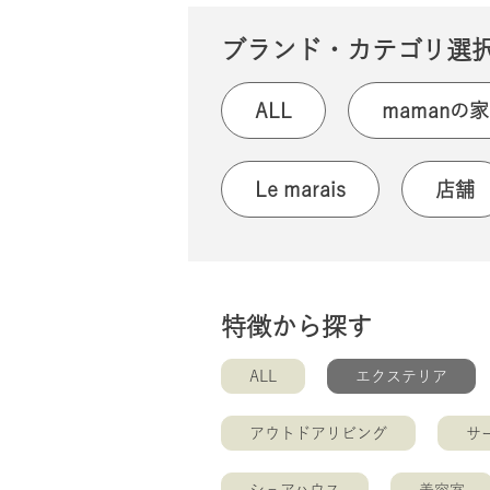
ブランド・カテゴリ選
ALL
mamanの家
Le marais
店舗
特徴から探す
ALL
エクステリア
アウトドアリビング
サ