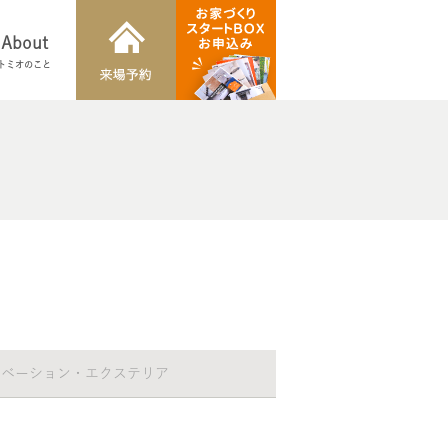
About
トミオのこと
ノベーション・エクステリア