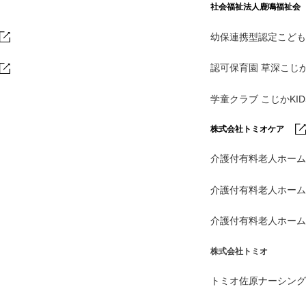
社会福祉法人鹿鳴福祉会
幼保連携型認定こども
認可保育園 草深こじ
学童クラブ こじかKI
株式会社トミオケア
介護付有料老人ホーム
介護付有料老人ホー
介護付有料老人ホー
株式会社トミオ
トミオ佐原ナーシング