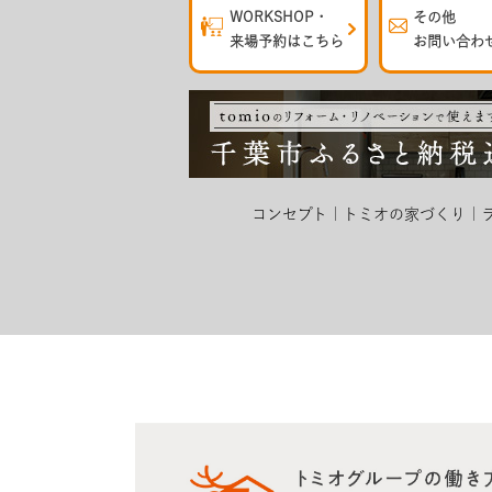
WORKSHOP・
その他
来場予約はこちら
お問い合わ
コンセプト
トミオの家づくり