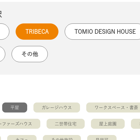
択
TRIBECA
TOMIO DESIGN HOUSE
その他
平屋
ガレージハウス
ワークスペース・書斎
ーファーズハウス
二世帯住宅
屋上庭園