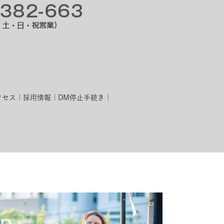
クセス
採用情報
DM停止手続き