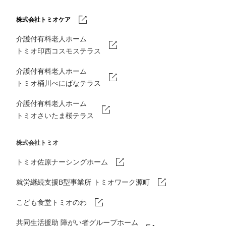
株式会社トミオケア
介護付有料老人ホーム
トミオ印西コスモステラス
介護付有料老人ホーム
トミオ桶川べにばなテラス
介護付有料老人ホーム
トミオさいたま桜テラス
株式会社トミオ
トミオ佐原ナーシングホーム
就労継続支援B型事業所 トミオワーク源町
こども食堂トミオのわ
共同生活援助 障がい者グループホーム