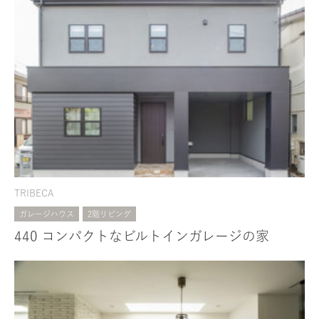
TRIBECA
ガレージハウス
2階リビング
440 コンパクトなビルトインガレージの家