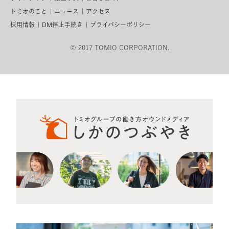
トミオのこと
ニュース
アクセス
採用情報
DM停止手続き
プライバシーポリシー
© 2017 TOMIO CORPORATION.