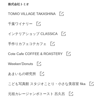
株式会社トミオ
TOMIO VILLAGE TAKASHINA
千葉ワイナリー
インテリアショップ CLASSICA
手作りカフェコテカフェ
Cote Cafe COFFEE & ROASTERY
Weeken'Donuts
あまいもの研究所
こども写真館 スタジオことり・小さな美容室 fika
元祖カレージャンボトースト 呂久呂