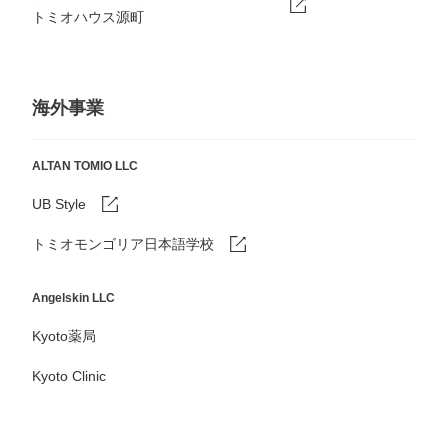
トミオハウス源町
海外事業
ALTAN TOMIO LLC
UB Style
トミオモンゴリア日本語学校
Angelskin LLC
Kyoto薬局
Kyoto Clinic