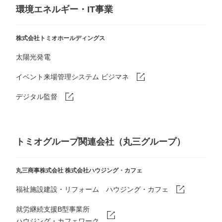
環境エネルギー・IT事業
株式会社トミオホールディングス
太陽光発電
イベント来場管理システム ビジマネ
デジタル監督
トミオグループ関連会社（丸三グループ）
丸三商事株式会社
株式会社ハウジング・カフェ
福祉施設建設・リフォーム ハウジング・カフェ
就労継続支援B型事業所
ハウジング・カフェワーク