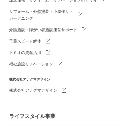
リフォーム・外壁塗装・小屋作り・
ガーデニング
介護施設・障がい者施設運営サポート
千葉スピード解体
トミオの資産活用
福祉施設リノベーション
株式会社アナグマデザイン
株式会社アナグマデザイン
ライフスタイル事業