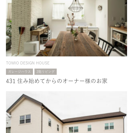
TOMIO DESIGN HOUSE
ガレージハウス
2階リビング
431 住み始めてからのオーナー様のお家