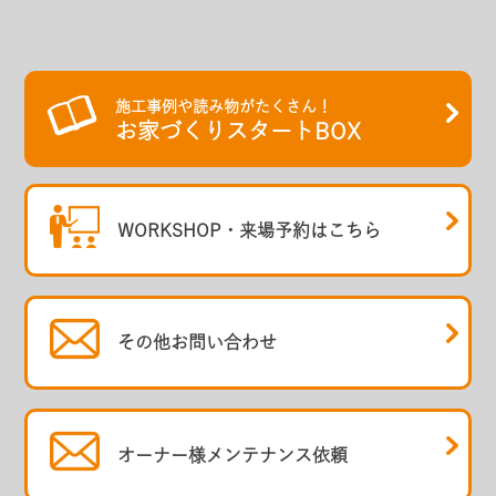
施工事例や読み物がたくさん！
お家づくりスタートBOX
WORKSHOP・
来場予約はこちら
その他
お問い合わせ
オーナー様
メンテナンス依頼