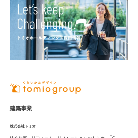
建築事業
株式会社トミオ
注文住宅・リフォーム・リノベーションのトミオ