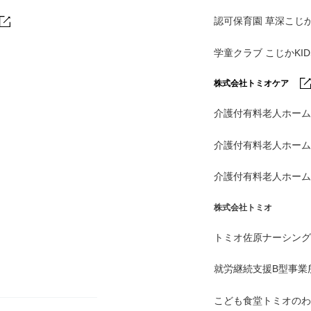
認可保育園 草深こじ
学童クラブ こじかKI
株式会社トミオケア
介護付有料老人ホーム
介護付有料老人ホー
介護付有料老人ホー
株式会社トミオ
トミオ佐原ナーシング
就労継続支援B型事業
こども食堂トミオのわ