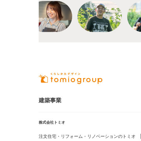
建築事業
株式会社トミオ
注文住宅・リフォーム・リノベーションのトミオ