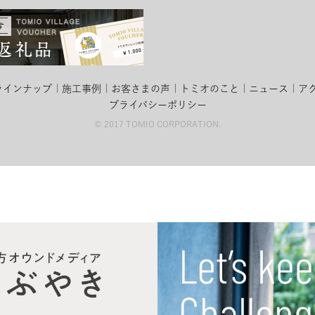
ラインナップ
施工事例
お客さまの声
トミオのこと
ニュース
ア
プライバシーポリシー
© 2017 TOMIO CORPORATION.