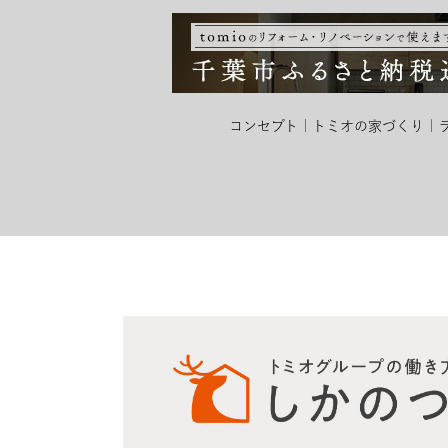
コンセプト
トミオの家づくり