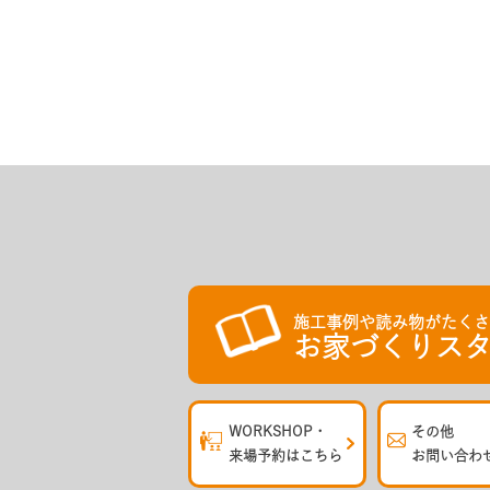
施工事例や読み物がたく
お家づくりスタ
WORKSHOP・
その他
来場予約はこちら
お問い合わ