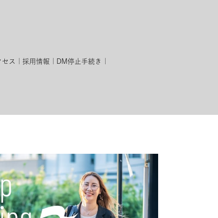
クセス
採用情報
DM停止手続き