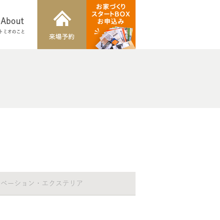
About
トミオのこと
ノベーション・エクステリア