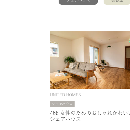
シェアハウス
美容室
UNITED HOMES
シェアハウス
468 女性のためのおしゃれかわい
シェアハウス