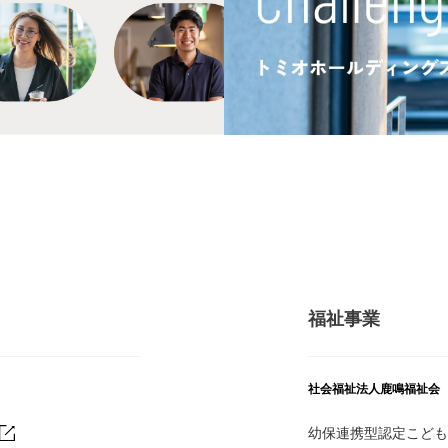
福祉事業
社会福祉法人鹿鳴福祉会
幼保連携型認定こども