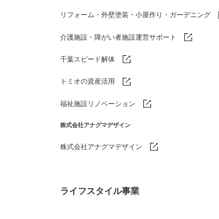
リフォーム・外壁塗装・小屋作り・
ガーデニング
介護施設・障がい者施設運営サポート
千葉スピード解体
トミオの資産活用
福祉施設リノベーション
株式会社アナグマデザイン
株式会社アナグマデザイン
ライフスタイル事業