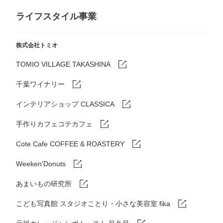
ライフスタイル事業
株式会社トミオ
TOMIO VILLAGE TAKASHINA
千葉ワイナリー
インテリアショップ CLASSICA
手作りカフェコテカフェ
Cote Cafe COFFEE & ROASTERY
Weeken'Donuts
あまいもの研究所
こども写真館 スタジオことり・小さな美容室 fika