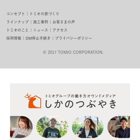
コンセプト
トミオの家づくり
ラインナップ
施工事例
お客さまの声
トミオのこと
ニュース
アクセス
採用情報
DM停止手続き
プライバシーポリシー
© 2017 TOMIO CORPORATION.