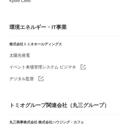
Kyoto Clinic
環境エネルギー・IT事業
株式会社トミオホールディングス
太陽光発電
イベント来場管理システム ビジマネ
デジタル監督
トミオグループ関連会社（丸三グループ）
丸三商事株式会社
株式会社ハウジング・カフェ