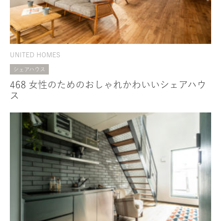
UNITED HOMES
シェアハウス
468 女性のためのおしゃれかわいいシェアハウ
ス