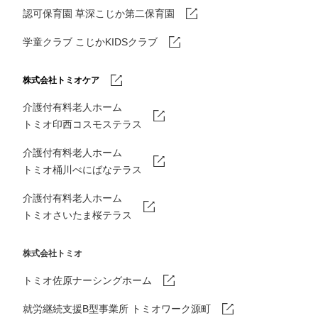
認可保育園 草深こじか第二保育園
学童クラブ こじかKIDSクラブ
株式会社トミオケア
介護付有料老人ホーム
トミオ印西コスモステラス
介護付有料老人ホーム
トミオ桶川べにばなテラス
介護付有料老人ホーム
トミオさいたま桜テラス
株式会社トミオ
トミオ佐原ナーシングホーム
就労継続支援B型事業所 トミオワーク源町