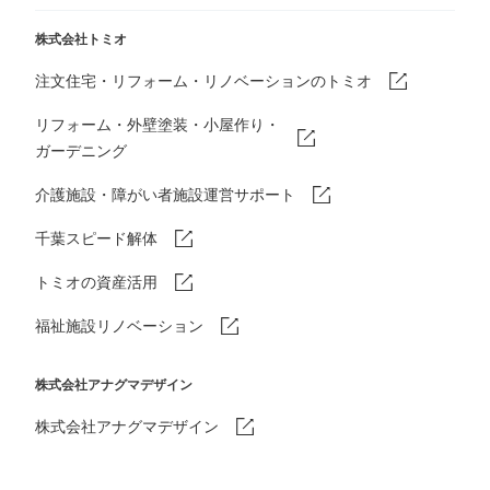
株式会社トミオ
注文住宅・リフォーム・リノベーションのトミオ
リフォーム・外壁塗装・小屋作り・
ガーデニング
介護施設・障がい者施設運営サポート
千葉スピード解体
トミオの資産活用
福祉施設リノベーション
株式会社アナグマデザイン
株式会社アナグマデザイン