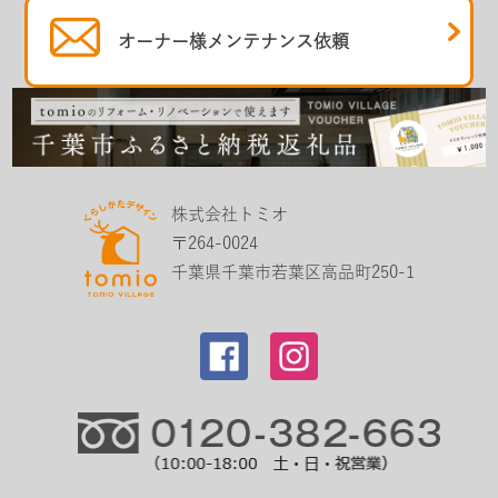
オーナー様
メンテナンス依頼
株式会社トミオ
〒264-0024
千葉県千葉市若葉区高品町250-1