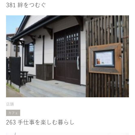
381 絆をつむぐ
店舗
カフェ
263 手仕事を楽しむ暮らし