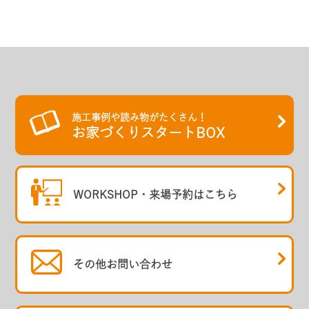
施工事例や読み物がたくさん！
お家づくりスタートBOX
WORKSHOP・
来場予約はこちら
その他
お問い合わせ