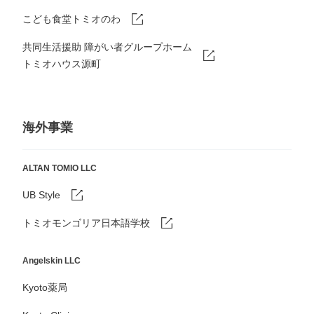
こども食堂トミオのわ
共同生活援助 障がい者グループホーム
トミオハウス源町
海外事業
ALTAN TOMIO LLC
UB Style
トミオモンゴリア日本語学校
Angelskin LLC
Kyoto薬局