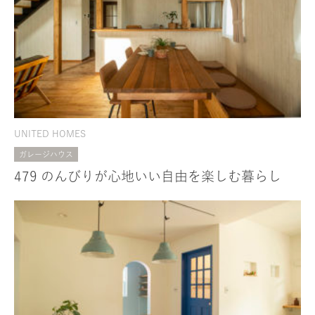
UNITED HOMES
ガレージハウス
479 のんびりが心地いい自由を楽しむ暮らし