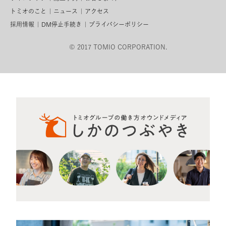
トミオのこと
ニュース
アクセス
採用情報
DM停止手続き
プライバシーポリシー
© 2017 TOMIO CORPORATION.