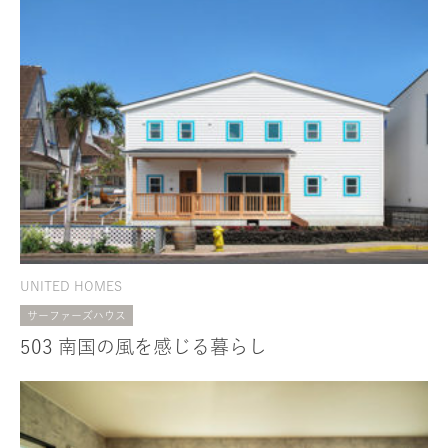
UNITED HOMES
サーファーズハウス
503 南国の風を感じる暮らし