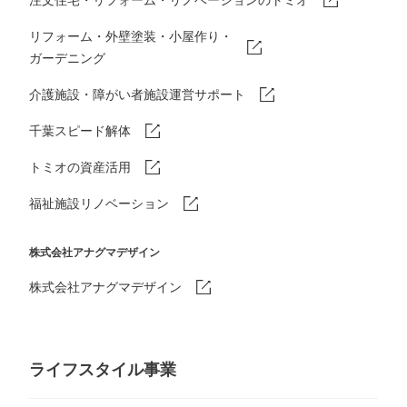
リフォーム・外壁塗装・小屋作り・
ガーデニング
介護施設・障がい者施設運営サポート
千葉スピード解体
トミオの資産活用
福祉施設リノベーション
株式会社アナグマデザイン
株式会社アナグマデザイン
ライフスタイル事業