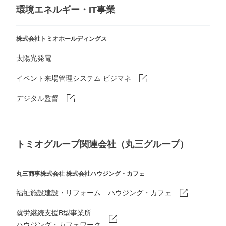
環境エネルギー・IT事業
株式会社トミオホールディングス
太陽光発電
イベント来場管理システム ビジマネ
デジタル監督
トミオグループ関連会社（丸三グループ）
丸三商事株式会社
株式会社ハウジング・カフェ
福祉施設建設・リフォーム ハウジング・カフェ
就労継続支援B型事業所
ハウジング・カフェワーク