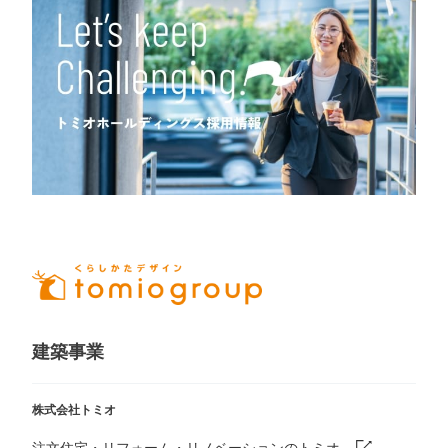
建築事業
株式会社トミオ
注文住宅・リフォーム・リノベーションのトミオ