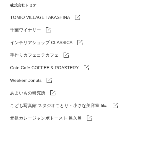
株式会社トミオ
TOMIO VILLAGE TAKASHINA
千葉ワイナリー
インテリアショップ CLASSICA
手作りカフェコテカフェ
Cote Cafe COFFEE & ROASTERY
Weeken'Donuts
あまいもの研究所
こども写真館 スタジオことり・小さな美容室 fika
元祖カレージャンボトースト 呂久呂