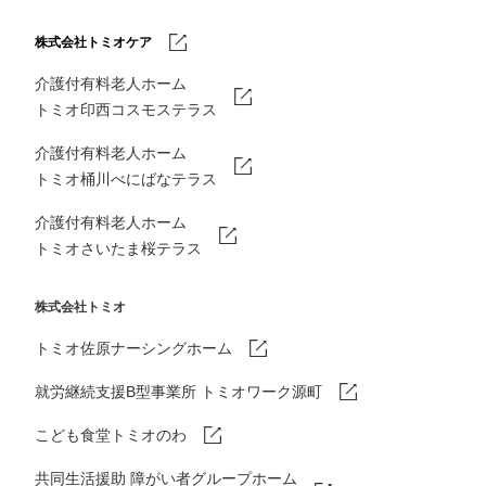
株式会社トミオケア
介護付有料老人ホーム
トミオ印西コスモステラス
介護付有料老人ホーム
トミオ桶川べにばなテラス
介護付有料老人ホーム
トミオさいたま桜テラス
株式会社トミオ
トミオ佐原ナーシングホーム
就労継続支援B型事業所 トミオワーク源町
こども食堂トミオのわ
共同生活援助 障がい者グループホーム