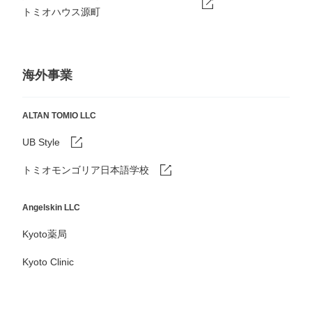
トミオハウス源町
海外事業
ALTAN TOMIO LLC
UB Style
トミオモンゴリア日本語学校
Angelskin LLC
Kyoto薬局
Kyoto Clinic