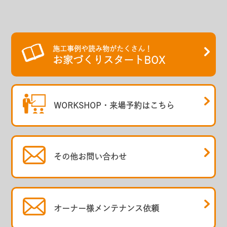
施工事例や読み物がたくさん！
お家づくりスタートBOX
WORKSHOP・
来場予約はこちら
その他
お問い合わせ
オーナー様
メンテナンス依頼