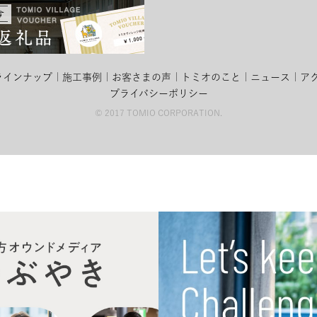
ラインナップ
施工事例
お客さまの声
トミオのこと
ニュース
ア
プライバシーポリシー
© 2017 TOMIO CORPORATION.