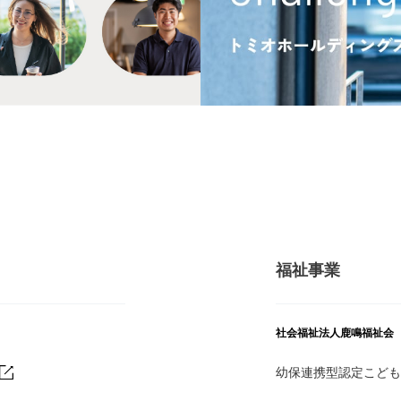
福祉事業
社会福祉法人鹿鳴福祉会
幼保連携型認定こども