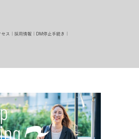
クセス
採用情報
DM停止手続き