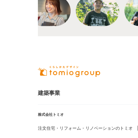
建築事業
株式会社トミオ
注文住宅・リフォーム・リノベーションのトミオ