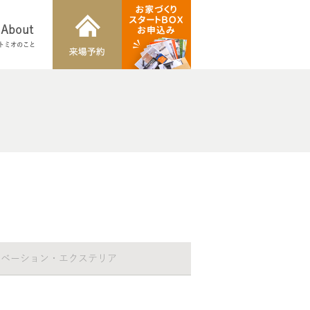
About
トミオのこと
ノベーション・エクステリア