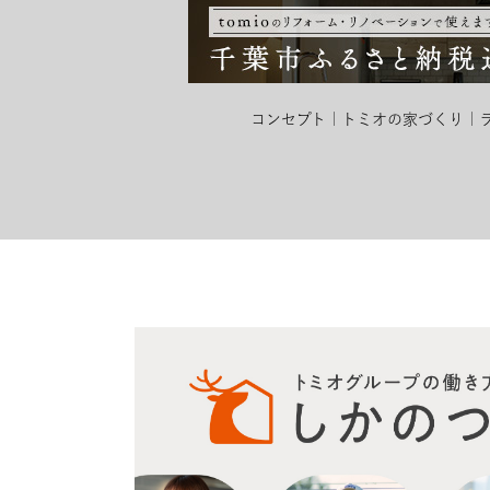
コンセプト
トミオの家づくり