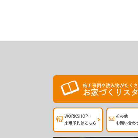
施工事例や読み物がたく
お家づくりスタ
WORKSHOP・
その他
来場予約はこちら
お問い合わ