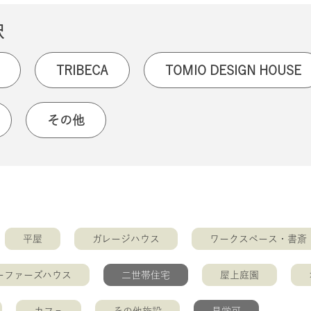
択
TRIBECA
TOMIO DESIGN HOUSE
その他
平屋
ガレージハウス
ワークスペース・書斎
ーファーズハウス
二世帯住宅
屋上庭園