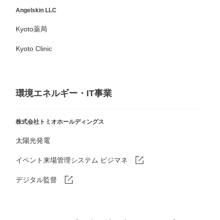
Angelskin LLC
Kyoto薬局
Kyoto Clinic
環境エネルギー・IT事業
株式会社トミオホールディングス
太陽光発電
イベント来場管理システム ビジマネ
デジタル監督