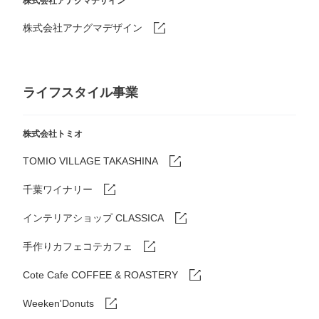
株式会社アナグマデザイン
株式会社アナグマデザイン
ライフスタイル事業
株式会社トミオ
TOMIO VILLAGE TAKASHINA
千葉ワイナリー
インテリアショップ CLASSICA
手作りカフェコテカフェ
Cote Cafe COFFEE & ROASTERY
Weeken'Donuts