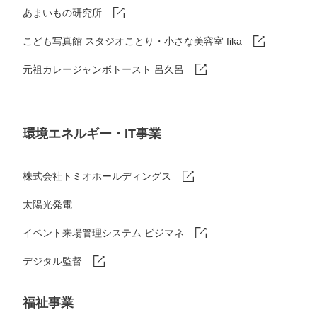
あまいもの研究所
こども写真館 スタジオことり・小さな美容室 fika
元祖カレージャンボトースト 呂久呂
環境エネルギー・IT事業
株式会社トミオホールディングス
太陽光発電
イベント来場管理システム ビジマネ
デジタル監督
福祉事業