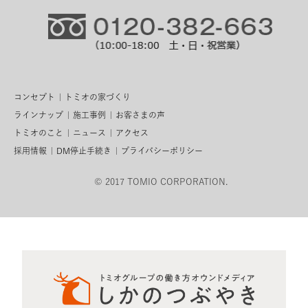
コンセプト
トミオの家づくり
ラインナップ
施工事例
お客さまの声
トミオのこと
ニュース
アクセス
採用情報
DM停止手続き
プライバシーポリシー
© 2017 TOMIO CORPORATION.