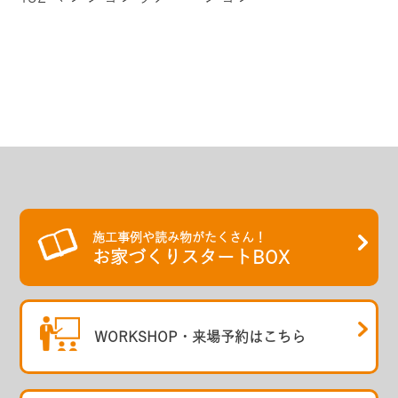
施工事例や読み物がたくさん！
お家づくりスタートBOX
WORKSHOP・
来場予約はこちら