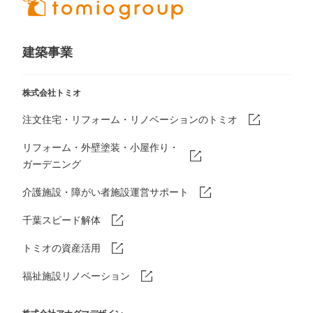
建築事業
株式会社トミオ
注文住宅・リフォーム・リノベーションのトミオ
リフォーム・外壁塗装・小屋作り・
ガーデニング
介護施設・障がい者施設運営サポート
千葉スピード解体
トミオの資産活用
福祉施設リノベーション