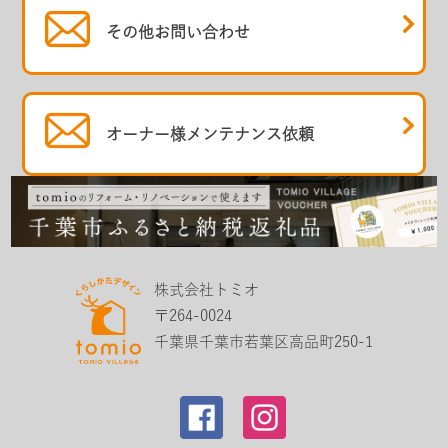
その他
お問い合わせ
オーナー様
メンテナンス依頼
株式会社トミオ
〒264-0024
千葉県千葉市若葉区高品町250-1