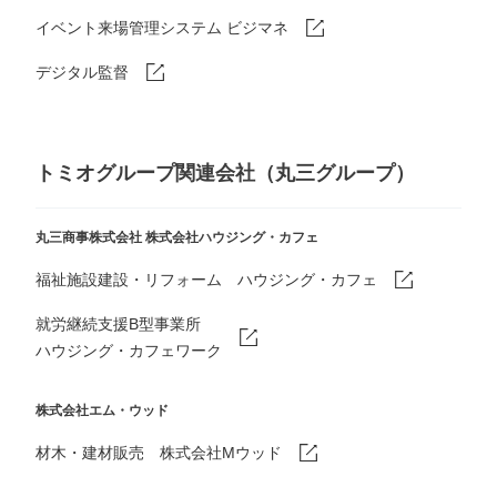
イベント来場管理システム ビジマネ
デジタル監督
トミオグループ関連会社（丸三グループ）
丸三商事株式会社
株式会社ハウジング・カフェ
福祉施設建設・リフォーム ハウジング・カフェ
就労継続支援B型事業所
ハウジング・カフェワーク
株式会社エム・ウッド
材木・建材販売 株式会社Mウッド