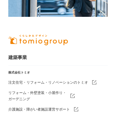
建築事業
株式会社トミオ
注文住宅・リフォーム・リノベーションのトミオ
リフォーム・外壁塗装・小屋作り・
ガーデニング
介護施設・障がい者施設運営サポート