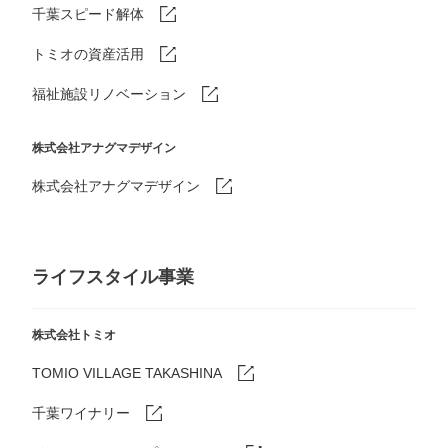
千葉スピード解体
トミオの資産活用
福祉施設リノベーション
株式会社アナグマデザイン
株式会社アナグマデザイン
ライフスタイル事業
株式会社トミオ
TOMIO VILLAGE TAKASHINA
千葉ワイナリー