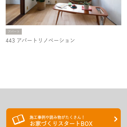
アパート
443 アパートリノベーション
施工事例や読み物がたくさん！
お家づくりスタートBOX