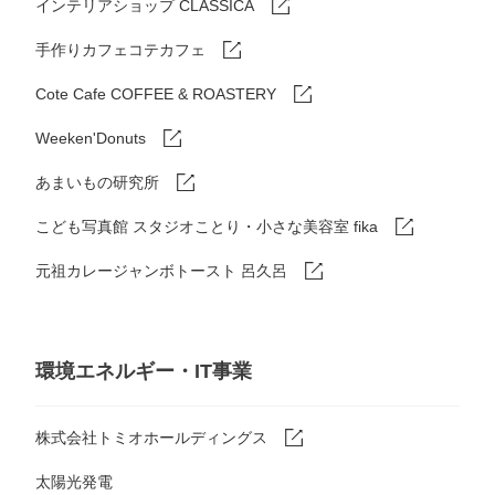
インテリアショップ CLASSICA
手作りカフェコテカフェ
Cote Cafe COFFEE & ROASTERY
Weeken'Donuts
あまいもの研究所
こども写真館 スタジオことり・小さな美容室 fika
元祖カレージャンボトースト 呂久呂
環境エネルギー・IT事業
株式会社トミオホールディングス
太陽光発電