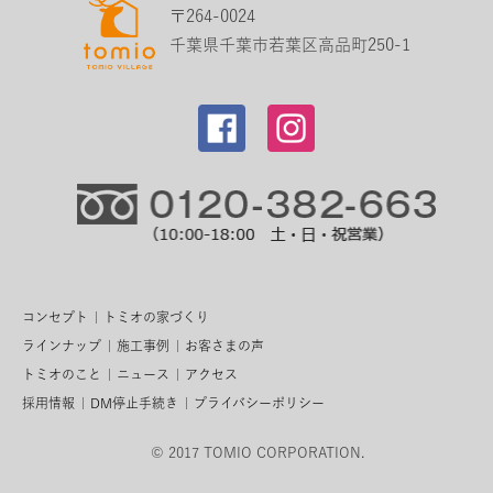
〒264-0024
千葉県千葉市若葉区高品町250-1
コンセプト
トミオの家づくり
ラインナップ
施工事例
お客さまの声
トミオのこと
ニュース
アクセス
採用情報
DM停止手続き
プライバシーポリシー
© 2017 TOMIO CORPORATION.