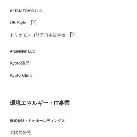
ALTAN TOMIO LLC
UB Style
トミオモンゴリア日本語学校
Angelskin LLC
Kyoto薬局
Kyoto Clinic
環境エネルギー・IT事業
株式会社トミオホールディングス
太陽光発電