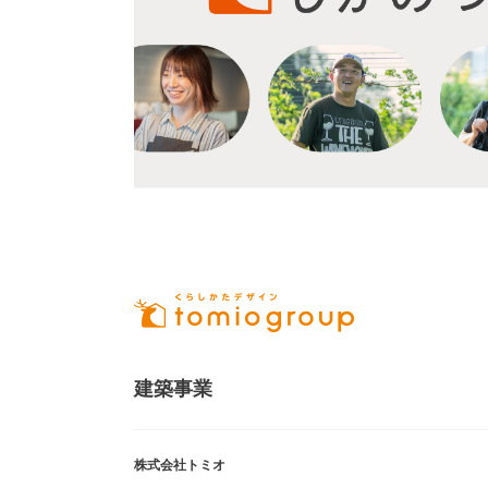
建築事業
株式会社トミオ