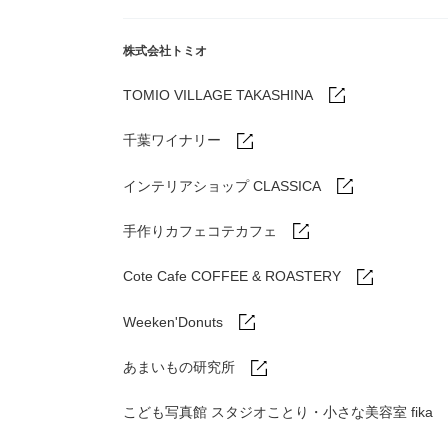
株式会社トミオ
TOMIO VILLAGE TAKASHINA
千葉ワイナリー
インテリアショップ CLASSICA
手作りカフェコテカフェ
Cote Cafe COFFEE & ROASTERY
Weeken'Donuts
あまいもの研究所
こども写真館 スタジオことり・小さな美容室 fika