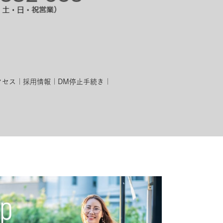
クセス
採用情報
DM停止手続き