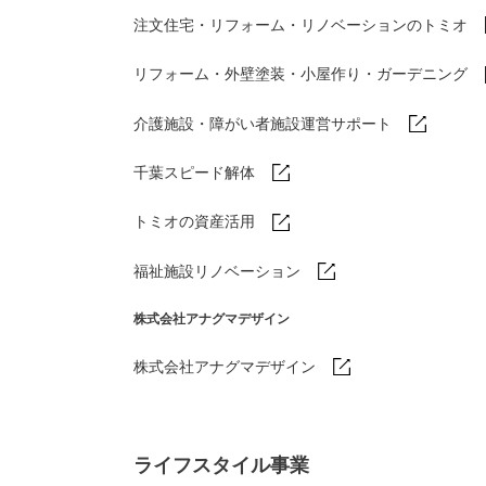
注文住宅・リフォーム・リノベーションのトミオ
リフォーム・外壁塗装・小屋作り・
ガーデニング
介護施設・障がい者施設運営サポート
千葉スピード解体
トミオの資産活用
福祉施設リノベーション
株式会社アナグマデザイン
株式会社アナグマデザイン
ライフスタイル事業