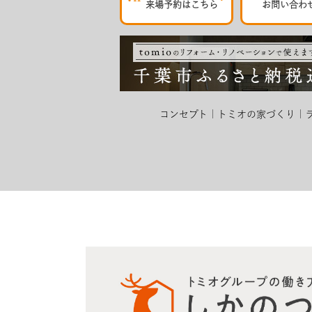
来場予約はこちら
お問い合わ
コンセプト
トミオの家づくり