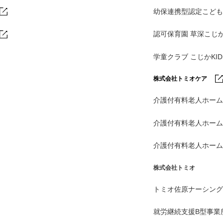
幼保連携型認定こども
認可保育園 草深こじ
学童クラブ こじかKI
株式会社トミオケア
介護付有料老人ホーム
介護付有料老人ホー
介護付有料老人ホー
株式会社トミオ
トミオ佐原ナーシング
就労継続支援B型事業