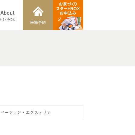
About
トミオのこと
ノベーション・エクステリア