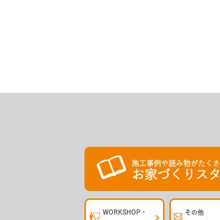
施工事例や読み物がたく
お家づくりスタ
WORKSHOP・
その他