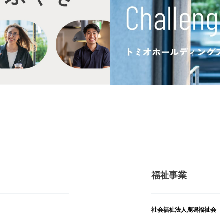
福祉事業
社会福祉法人鹿鳴福祉会