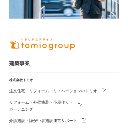
建築事業
株式会社トミオ
注文住宅・リフォーム・リノベーションのトミオ
リフォーム・外壁塗装・小屋作り・
ガーデニング
介護施設・障がい者施設運営サポート