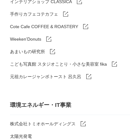
インテリアショップ CLASSICA
手作りカフェコテカフェ
Cote Cafe COFFEE & ROASTERY
Weeken'Donuts
あまいもの研究所
こども写真館 スタジオことり・小さな美容室 fika
元祖カレージャンボトースト 呂久呂
環境エネルギー・IT事業
株式会社トミオホールディングス
太陽光発電