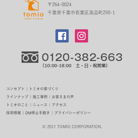
〒264-0024
千葉県千葉市若葉区高品町250-1
コンセプト
トミオの家づくり
ラインナップ
施工事例
お客さまの声
トミオのこと
ニュース
アクセス
採用情報
DM停止手続き
プライバシーポリシー
© 2017 TOMIO CORPORATION.