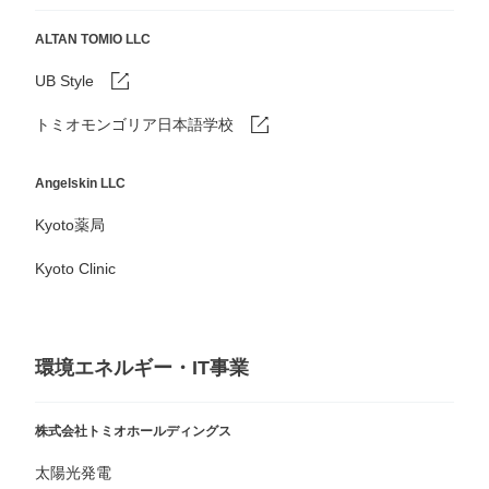
ALTAN TOMIO LLC
UB Style
トミオモンゴリア日本語学校
Angelskin LLC
Kyoto薬局
Kyoto Clinic
環境エネルギー・IT事業
株式会社トミオホールディングス
太陽光発電