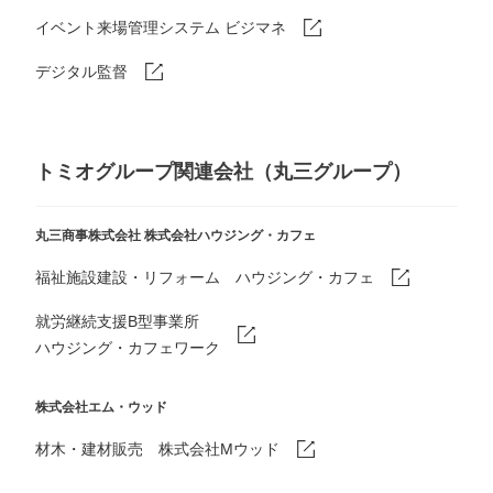
イベント来場管理システム ビジマネ
デジタル監督
トミオグループ関連会社（丸三グループ）
丸三商事株式会社
株式会社ハウジング・カフェ
福祉施設建設・リフォーム ハウジング・カフェ
就労継続支援B型事業所
ハウジング・カフェワーク
株式会社エム・ウッド
材木・建材販売 株式会社Mウッド