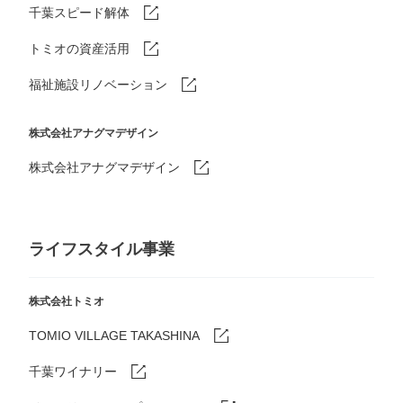
千葉スピード解体
トミオの資産活用
福祉施設リノベーション
株式会社アナグマデザイン
株式会社アナグマデザイン
ライフスタイル事業
株式会社トミオ
TOMIO VILLAGE TAKASHINA
千葉ワイナリー